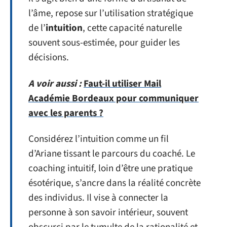
l’âme, repose sur l’utilisation stratégique
de l’
intuition
, cette capacité naturelle
souvent sous-estimée, pour guider les
décisions.
A voir aussi :
Faut-il utiliser Mail
Académie Bordeaux pour communiquer
avec les parents ?
Considérez l’intuition comme un fil
d’Ariane tissant le parcours du coaché. Le
coaching intuitif, loin d’être une pratique
ésotérique, s’ancre dans la réalité concrète
des individus. Il vise à connecter la
personne à son savoir intérieur, souvent