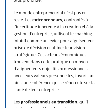
plus profonde.
Le monde entrepreneurial n’est pas en
reste. Les
entrepreneurs
, confrontés à
l’incertitude inhérente à la création et à la
gestion d’entreprise, utilisent le coaching
intuitif comme un levier pour aiguiser leur
prise de décision et affiner leur vision
stratégique. Ces acteurs économiques
trouvent dans cette pratique un moyen
d’aligner leurs objectifs professionnels
avec leurs valeurs personnelles, favorisant
ainsi une cohérence qui se répercute sur la
santé de leur entreprise.
Les
professionnels en transition
, qu’il