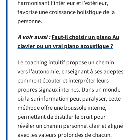
harmonisant l’intérieur et l’extérieur,
favorise une croissance holistique de la
personne.
A voir aussi :
Faut-il choisir un piano Au
clavier ou un vrai piano acoustique ?
Le coaching intuitif propose un chemin
vers l’autonomie, enseignant à ses adeptes
comment écouter et interpréter leurs
propres signaux internes. Dans un monde
où la surinformation peut paralyser, cette
méthode offre une boussole interne,
permettant de distiller le bruit pour
révéler un chemin personnel clair et aligné
avec les valeurs profondes de chacun.