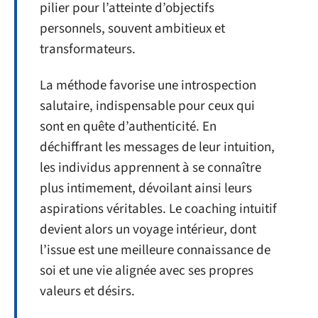
pilier pour l’atteinte d’objectifs
personnels, souvent ambitieux et
transformateurs.
La méthode favorise une introspection
salutaire, indispensable pour ceux qui
sont en quête d’authenticité. En
déchiffrant les messages de leur intuition,
les individus apprennent à se connaître
plus intimement, dévoilant ainsi leurs
aspirations véritables. Le coaching intuitif
devient alors un voyage intérieur, dont
l’issue est une meilleure connaissance de
soi et une vie alignée avec ses propres
valeurs et désirs.