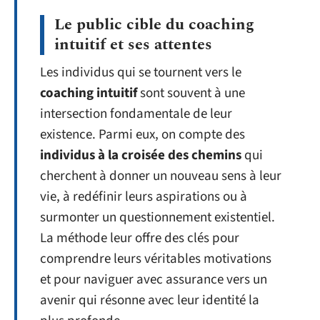
Le public cible du coaching
intuitif et ses attentes
Les individus qui se tournent vers le
coaching intuitif
sont souvent à une
intersection fondamentale de leur
existence. Parmi eux, on compte des
individus à la croisée des chemins
qui
cherchent à donner un nouveau sens à leur
vie, à redéfinir leurs aspirations ou à
surmonter un questionnement existentiel.
La méthode leur offre des clés pour
comprendre leurs véritables motivations
et pour naviguer avec assurance vers un
avenir qui résonne avec leur identité la