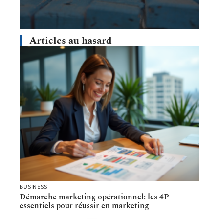
Articles au hasard
BUSINESS
Démarche marketing opérationnel: les 4P
essentiels pour réussir en marketing