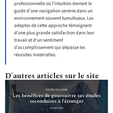
professionnelle où l’intuition devient le
guide d’une navigation sereine dans un
environnement souvent tumultueux. Les
adeptes de cette approche témoignent
d’une plus grande satisfaction dans leur
travail et d’un sentiment
d’accomplissement qui dépasse les
réussites matérielles.
D'autres articles sur le site
COURS EN LIGNE
Les bénéfices de poursuivre ses études
secondaires à l’étranger
10 mars 2026