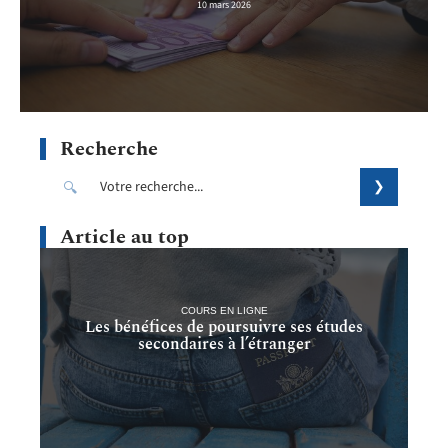
10 mars 2026
Recherche
Article au top
COURS EN LIGNE
Les bénéfices de poursuivre ses études
secondaires à l’étranger