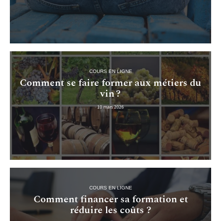
COURS EN LIGNE
Comment se faire former aux métiers du
vin ?
10 mars 2026
COURS EN LIGNE
Comment financer sa formation et
réduire les coûts ?