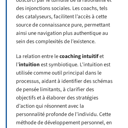
obscurci par le tumulte de la rationalité et
des injonctions sociales. Les coachs, tels
des catalyseurs, facilitent l’accès à cette
source de connaissance pure, permettant
ainsi une navigation plus authentique au
sein des complexités de l’existence.
La relation entre le
coaching intuitif
et
l’
intuition
est symbiotique. L’intuition est
utilisée comme outil principal dans le
processus, aidant à identifier des schémas
de pensée limitants, à clarifier des
objectifs et à élaborer des stratégies
d’action qui résonnent avec la
personnalité profonde de l’individu. Cette
méthode de développement personnel, en