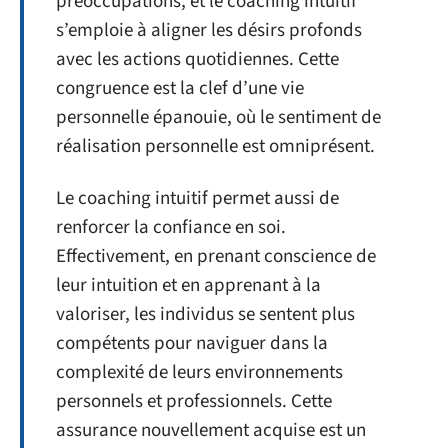
préoccupations, et le coaching intuitif
s’emploie à aligner les désirs profonds
avec les actions quotidiennes. Cette
congruence est la clef d’une vie
personnelle épanouie, où le sentiment de
réalisation personnelle est omniprésent.
Le coaching intuitif permet aussi de
renforcer la confiance en soi.
Effectivement, en prenant conscience de
leur intuition et en apprenant à la
valoriser, les individus se sentent plus
compétents pour naviguer dans la
complexité de leurs environnements
personnels et professionnels. Cette
assurance nouvellement acquise est un