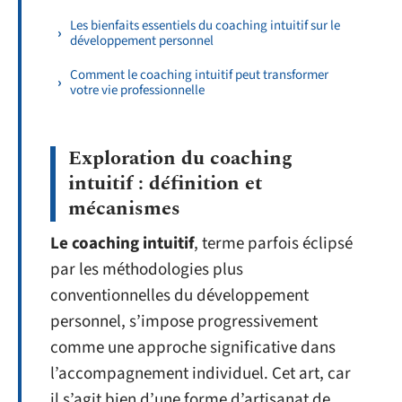
Les bienfaits essentiels du coaching intuitif sur le
développement personnel
Comment le coaching intuitif peut transformer
votre vie professionnelle
Exploration du coaching
intuitif : définition et
mécanismes
Le coaching intuitif
, terme parfois éclipsé
par les méthodologies plus
conventionnelles du développement
personnel, s’impose progressivement
comme une approche significative dans
l’accompagnement individuel. Cet art, car
il s’agit bien d’une forme d’artisanat de