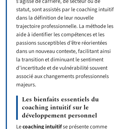
s’agisse de carrière, de secteur ou de
statut, sont assistés par le coaching intuitif
dans la définition de leur nouvelle
trajectoire professionnelle. La méthode les
aide à identifier les compétences et les
passions susceptibles d’être réorientées
dans un nouveau contexte, facilitant ainsi
la transition et diminuant le sentiment
d’incertitude et de vulnérabilité souvent
associé aux changements professionnels
majeurs.
Les bienfaits essentiels du
coaching intuitif sur le
développement personnel
Le
coaching intuitif
se présente comme