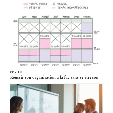
CONSEILS
Réussir son organisation à la fac sans se stresser