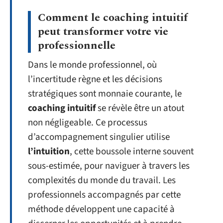
Comment le coaching intuitif
peut transformer votre vie
professionnelle
Dans le monde professionnel, où
l’incertitude règne et les décisions
stratégiques sont monnaie courante, le
coaching intuitif
se révèle être un atout
non négligeable. Ce processus
d’accompagnement singulier utilise
l’intuition
, cette boussole interne souvent
sous-estimée, pour naviguer à travers les
complexités du monde du travail. Les
professionnels accompagnés par cette
méthode développent une capacité à