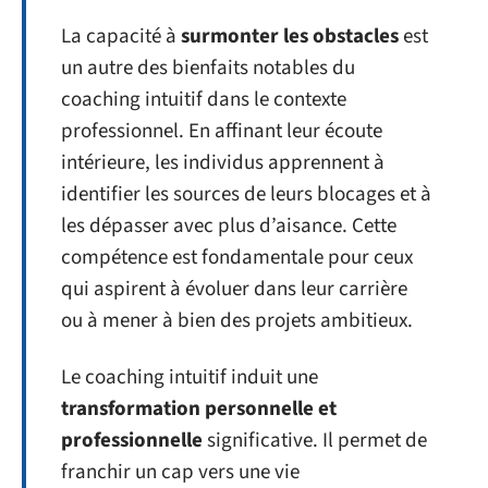
La capacité à
surmonter les obstacles
est
un autre des bienfaits notables du
coaching intuitif dans le contexte
professionnel. En affinant leur écoute
intérieure, les individus apprennent à
identifier les sources de leurs blocages et à
les dépasser avec plus d’aisance. Cette
compétence est fondamentale pour ceux
qui aspirent à évoluer dans leur carrière
ou à mener à bien des projets ambitieux.
Le coaching intuitif induit une
transformation personnelle et
professionnelle
significative. Il permet de
franchir un cap vers une vie