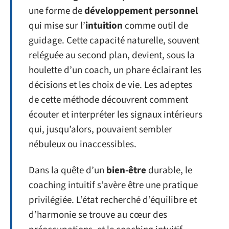
une forme de
développement personnel
qui mise sur l’
intuition
comme outil de
guidage. Cette capacité naturelle, souvent
reléguée au second plan, devient, sous la
houlette d’un coach, un phare éclairant les
décisions et les choix de vie. Les adeptes
de cette méthode découvrent comment
écouter et interpréter les signaux intérieurs
qui, jusqu’alors, pouvaient sembler
nébuleux ou inaccessibles.
Dans la quête d’un
bien-être
durable, le
coaching intuitif s’avère être une pratique
privilégiée. L’état recherché d’équilibre et
d’harmonie se trouve au cœur des