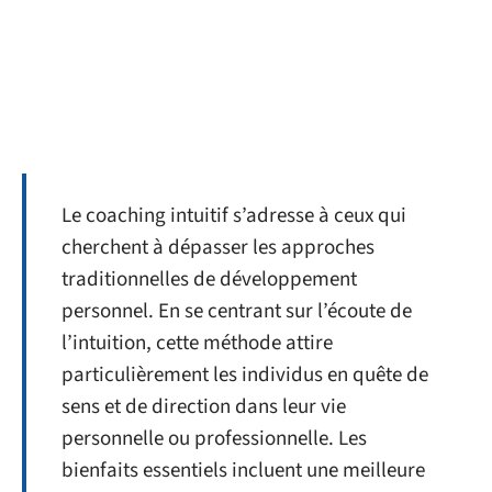
Le coaching intuitif s’adresse à ceux qui
cherchent à dépasser les approches
traditionnelles de développement
personnel. En se centrant sur l’écoute de
l’intuition, cette méthode attire
particulièrement les individus en quête de
sens et de direction dans leur vie
personnelle ou professionnelle. Les
bienfaits essentiels incluent une meilleure