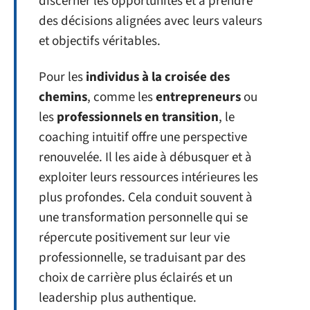
discerner les opportunités et à prendre
des décisions alignées avec leurs valeurs
et objectifs véritables.
Pour les
individus à la croisée des
chemins
, comme les
entrepreneurs
ou
les
professionnels en transition
, le
coaching intuitif offre une perspective
renouvelée. Il les aide à débusquer et à
exploiter leurs ressources intérieures les
plus profondes. Cela conduit souvent à
une transformation personnelle qui se
répercute positivement sur leur vie
professionnelle, se traduisant par des
choix de carrière plus éclairés et un
leadership plus authentique.