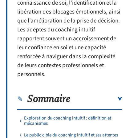
connaissance de soi, l’identification et la
libération des blocages émotionnels, ainsi
que l’amélioration de la prise de décision.
Les adeptes du coaching intuitif
rapportent souvent un accroissement de
leur confiance en soi et une capacité
renforcée à naviguer dans la complexité
de leurs contextes professionnels et
personnels.
Sommaire
Exploration du coaching intuitif : définition et
mécanismes
Le public cible du coaching intuitif et ses attentes