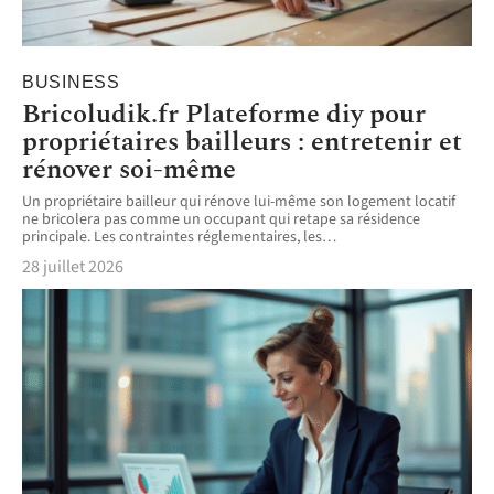
BUSINESS
Bricoludik.fr Plateforme diy pour
propriétaires bailleurs : entretenir et
rénover soi-même
Un propriétaire bailleur qui rénove lui-même son logement locatif
ne bricolera pas comme un occupant qui retape sa résidence
principale. Les contraintes réglementaires, les
…
28 juillet 2026