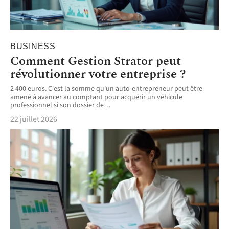
BUSINESS
Comment Gestion Strator peut
révolutionner votre entreprise ?
2 400 euros. C'est la somme qu'un auto-entrepreneur peut être
amené à avancer au comptant pour acquérir un véhicule
professionnel si son dossier de
…
22 juillet 2026