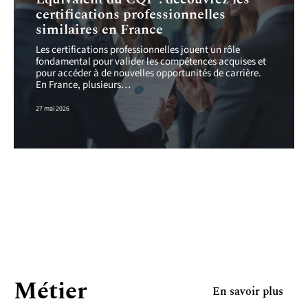
certifications professionnelles
similaires en France
Les certifications professionnelles jouent un rôle
fondamental pour valider les compétences acquises et
pour accéder à de nouvelles opportunités de carrière.
En France, plusieurs
…
27 mai 2026
Métier
En savoir plus