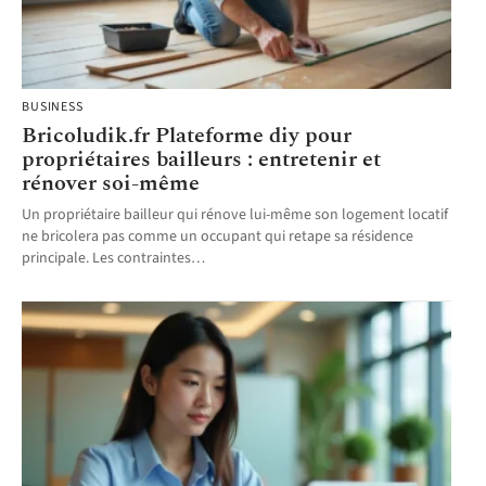
BUSINESS
Bricoludik.fr Plateforme diy pour
propriétaires bailleurs : entretenir et
rénover soi-même
Un propriétaire bailleur qui rénove lui-même son logement locatif
ne bricolera pas comme un occupant qui retape sa résidence
principale. Les contraintes
…