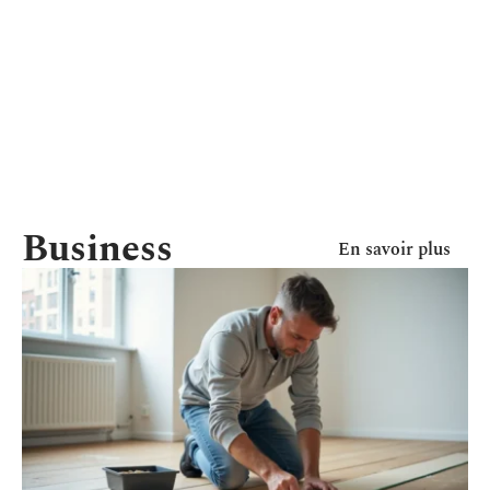
Business
En savoir plus