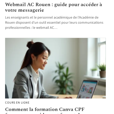
Webmail AC Rouen : guide pour accéder à
votre messagerie
Les enseignants et le personnel académique de l'Académie de
Rouen disposent d'un outil essentiel pour leurs communications
professionnelles : le webmail AC
…
COURS EN LIGNE
Comment la formation Canva CPF