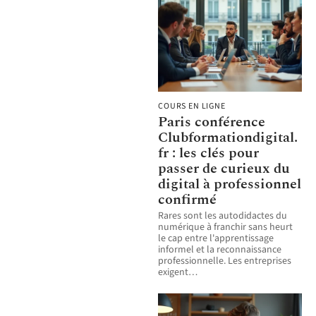
COURS EN LIGNE
Paris conférence
Clubformationdigital.
fr : les clés pour
passer de curieux du
digital à professionnel
confirmé
Rares sont les autodidactes du
numérique à franchir sans heurt
le cap entre l'apprentissage
informel et la reconnaissance
professionnelle. Les entreprises
exigent
…