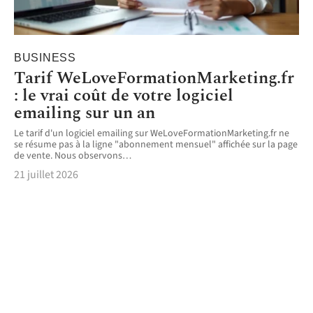
BUSINESS
Tarif WeLoveFormationMarketing.fr
: le vrai coût de votre logiciel
emailing sur un an
Le tarif d'un logiciel emailing sur WeLoveFormationMarketing.fr ne
se résume pas à la ligne "abonnement mensuel" affichée sur la page
de vente. Nous observons
…
21 juillet 2026