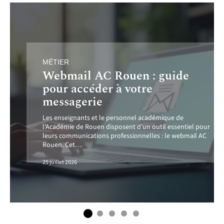
MÉTIER
Webmail AC Rouen : guide
pour accéder à votre
messagerie
Les enseignants et le personnel académique de
l'Académie de Rouen disposent d'un outil essentiel pour
leurs communications professionnelles : le webmail AC
Rouen. Cet
…
25 juillet 2026