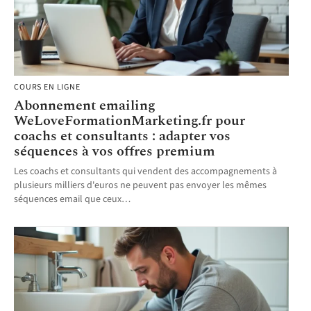
COURS EN LIGNE
Abonnement emailing
WeLoveFormationMarketing.fr pour
coachs et consultants : adapter vos
séquences à vos offres premium
Les coachs et consultants qui vendent des accompagnements à
plusieurs milliers d'euros ne peuvent pas envoyer les mêmes
séquences email que ceux
…