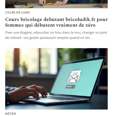
COURS EN LIGNE
Cours bricolage debutant bricoludik.fr pour
femmes qui débutent vraiment de zéro
Fixer une étagère, reboucher un trou dans le mur, changer un joint
de robinet : ces gestes paraissent simples quand on les
…
MÉTIER