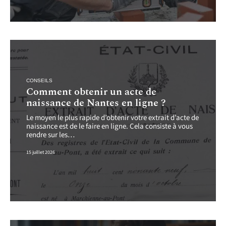
CONSEILS
Comment obtenir un acte de
naissance de Nantes en ligne ?
Le moyen le plus rapide d’obtenir votre extrait d’acte de
naissance est de le faire en ligne. Cela consiste à vous
rendre sur les
…
15 juillet 2026