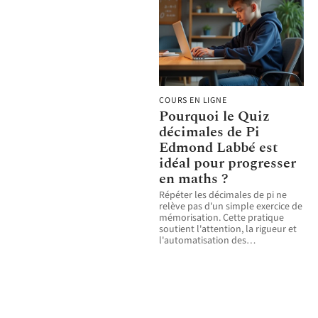
COURS EN LIGNE
Pourquoi le Quiz
décimales de Pi
Edmond Labbé est
idéal pour progresser
en maths ?
Répéter les décimales de pi ne
relève pas d'un simple exercice de
mémorisation. Cette pratique
soutient l'attention, la rigueur et
l'automatisation des
…