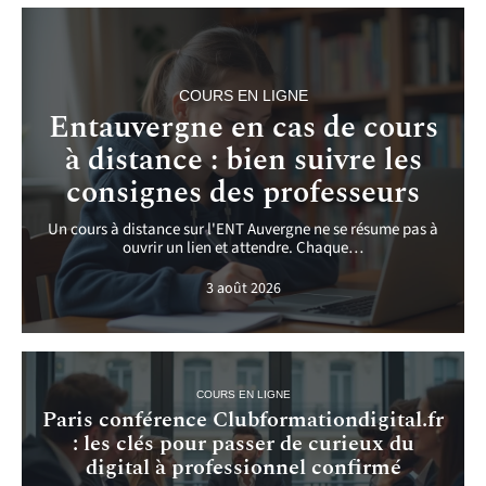
COURS EN LIGNE
Entauvergne en cas de cours
à distance : bien suivre les
consignes des professeurs
Un cours à distance sur l'ENT Auvergne ne se résume pas à
ouvrir un lien et attendre. Chaque
…
3 août 2026
COURS EN LIGNE
Paris conférence Clubformationdigital.fr
: les clés pour passer de curieux du
digital à professionnel confirmé