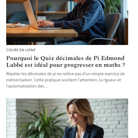
COURS EN LIGNE
Pourquoi le Quiz décimales de Pi Edmond
Labbé est idéal pour progresser en maths ?
Répéter les décimales de pi ne relève pas d'un simple exercice de
mémorisation. Cette pratique soutient l'attention, la rigueur et
l'automatisation des
…