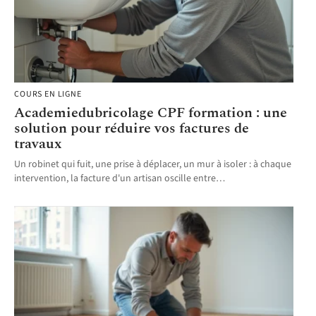
COURS EN LIGNE
Academiedubricolage CPF formation : une
solution pour réduire vos factures de
travaux
Un robinet qui fuit, une prise à déplacer, un mur à isoler : à chaque
intervention, la facture d'un artisan oscille entre
…