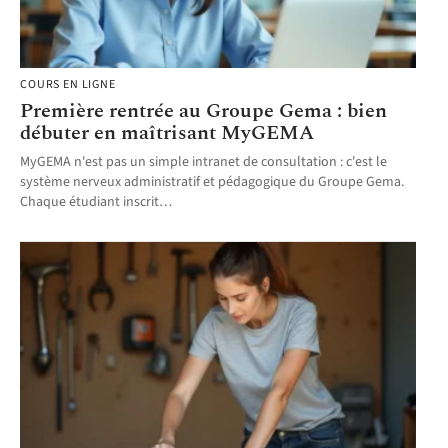
COURS EN LIGNE
Première rentrée au Groupe Gema : bien
débuter en maîtrisant MyGEMA
MyGEMA n'est pas un simple intranet de consultation : c'est le
système nerveux administratif et pédagogique du Groupe Gema.
Chaque étudiant inscrit
…