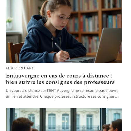
COURS EN LIGNE
Entauvergne en cas de cours à distance :
bien suivre les consignes des professeurs
Un cours à distance sur l'ENT Auvergne ne se résume pas à ouvrir
un lien et attendre. Chaque professeur structure ses consignes
…