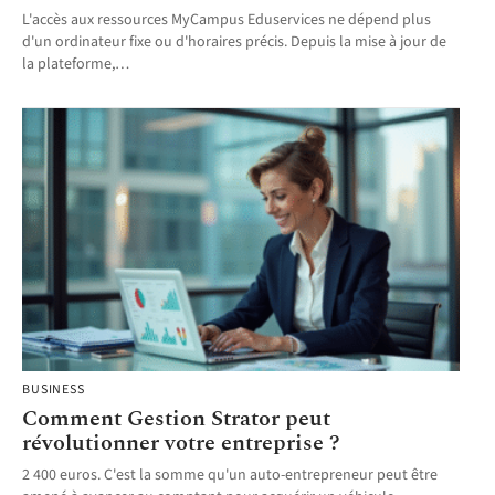
L'accès aux ressources MyCampus Eduservices ne dépend plus
d'un ordinateur fixe ou d'horaires précis. Depuis la mise à jour de
la plateforme,
…
BUSINESS
Comment Gestion Strator peut
révolutionner votre entreprise ?
2 400 euros. C'est la somme qu'un auto-entrepreneur peut être