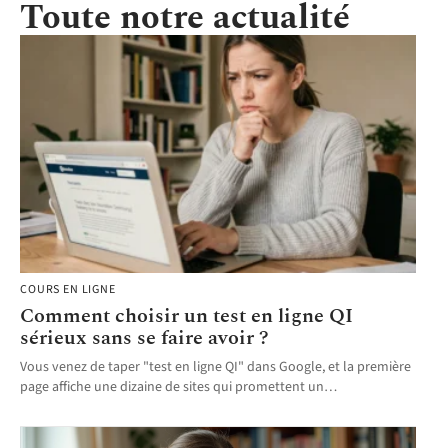
Toute notre actualité
COURS EN LIGNE
Comment choisir un test en ligne QI
sérieux sans se faire avoir ?
Vous venez de taper "test en ligne QI" dans Google, et la première
page affiche une dizaine de sites qui promettent un
…