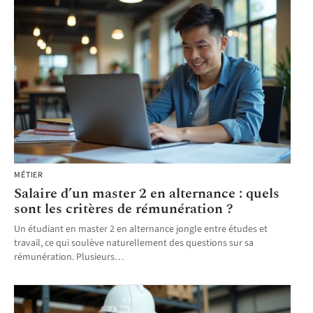
MÉTIER
Salaire d’un master 2 en alternance : quels
sont les critères de rémunération ?
Un étudiant en master 2 en alternance jongle entre études et
travail, ce qui soulève naturellement des questions sur sa
rémunération. Plusieurs
…