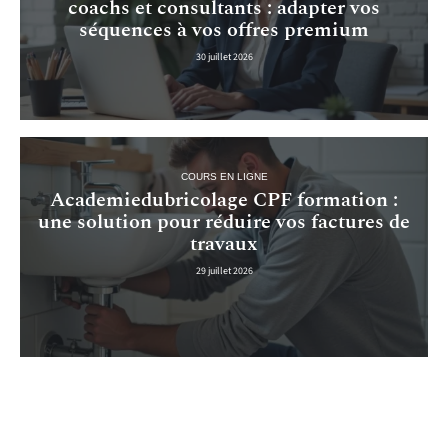
coachs et consultants : adapter vos
séquences à vos offres premium
30 juillet 2026
COURS EN LIGNE
Academiedubricolage CPF formation :
une solution pour réduire vos factures de
travaux
29 juillet 2026