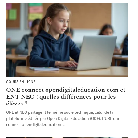
COURS EN LIGNE
ONE connect opendigitaleducation com et
ENT NEO : quelles différences pour les
élèves ?
ONE et NEO partagent le même socle technique, celui de la
plateforme éditée par Open Digital Education (ODE). L'URL one
connect opendigitaleducation
…