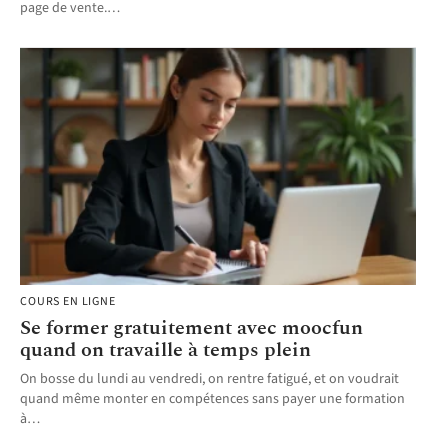
page de vente.
…
COURS EN LIGNE
Se former gratuitement avec moocfun
quand on travaille à temps plein
On bosse du lundi au vendredi, on rentre fatigué, et on voudrait
quand même monter en compétences sans payer une formation
à
…