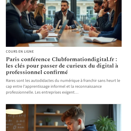
COURS EN LIGNE
Paris conférence Clubformationdigital.fr :
les clés pour passer de curieux du digital à
professionnel confirmé
Rares sont les autodidactes du numérique à franchir sans heurt le
cap entre l'apprentissage informel et la reconnaissance
professionnelle. Les entreprises exigent
…