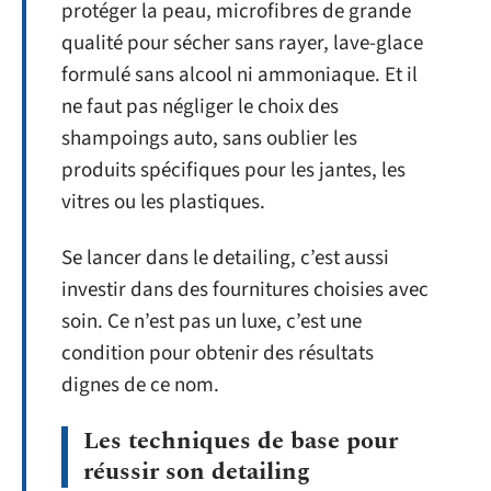
protéger la peau, microfibres de grande
qualité pour sécher sans rayer, lave-glace
formulé sans alcool ni ammoniaque. Et il
ne faut pas négliger le choix des
shampoings auto, sans oublier les
produits spécifiques pour les jantes, les
vitres ou les plastiques.
Se lancer dans le detailing, c’est aussi
investir dans des fournitures choisies avec
soin. Ce n’est pas un luxe, c’est une
condition pour obtenir des résultats
dignes de ce nom.
Les techniques de base pour
réussir son detailing