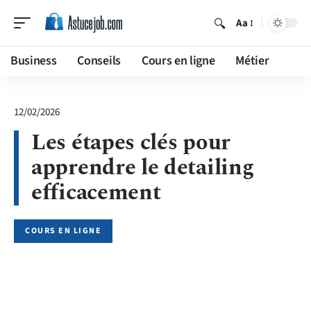
Aa
Business
Conseils
Cours en ligne
Métier
12/02/2026
Les étapes clés pour
apprendre le detailing
efficacement
COURS EN LIGNE