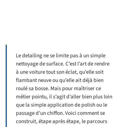
Le detailing ne se limite pas à un simple
nettoyage de surface. C’est l’art de rendre
à une voiture tout son éclat, qu’elle soit
flambant neuve ou qu’elle ait déjà bien
roulé sa bosse. Mais pour maîtriser ce
métier pointu, il s’agit d’aller bien plus loin
que la simple application de polish ou le
passage d’un chiffon. Voici comment se
construit, étape après étape, le parcours