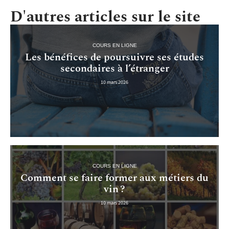
D'autres articles sur le site
COURS EN LIGNE
Les bénéfices de poursuivre ses études
secondaires à l’étranger
10 mars 2026
COURS EN LIGNE
Comment se faire former aux métiers du
vin ?
10 mars 2026