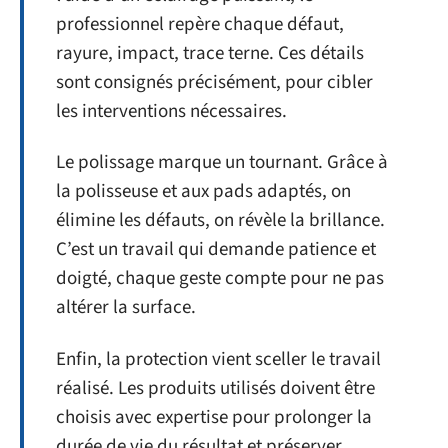
professionnel repère chaque défaut,
rayure, impact, trace terne. Ces détails
sont consignés précisément, pour cibler
les interventions nécessaires.
Le polissage marque un tournant. Grâce à
la polisseuse et aux pads adaptés, on
élimine les défauts, on révèle la brillance.
C’est un travail qui demande patience et
doigté, chaque geste compte pour ne pas
altérer la surface.
Enfin, la protection vient sceller le travail
réalisé. Les produits utilisés doivent être
choisis avec expertise pour prolonger la
durée de vie du résultat et préserver