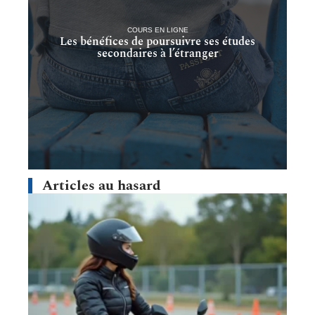
COURS EN LIGNE
Les bénéfices de poursuivre ses études
secondaires à l’étranger
Articles au hasard