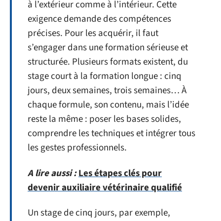
à l’extérieur comme à l’intérieur. Cette
exigence demande des compétences
précises. Pour les acquérir, il faut
s’engager dans une formation sérieuse et
structurée. Plusieurs formats existent, du
stage court à la formation longue : cinq
jours, deux semaines, trois semaines… À
chaque formule, son contenu, mais l’idée
reste la même : poser les bases solides,
comprendre les techniques et intégrer tous
les gestes professionnels.
A lire aussi :
Les étapes clés pour
devenir auxiliaire vétérinaire qualifié
Un stage de cinq jours, par exemple,