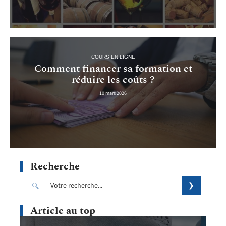
COURS EN LIGNE
Comment financer sa formation et
réduire les coûts ?
10 mars 2026
Recherche
Article au top