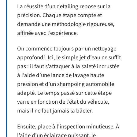
La réussite d’un detailing repose sur la
précision. Chaque étape compte et
demande une méthodologie rigoureuse,
affinée avec l’expérience.
On commence toujours par un nettoyage
approfondi. Ici, le simple jet d’eau ne suffit
pas : il faut s’attaquer à la saleté incrustée
à l’aide d’une lance de lavage haute
pression et d’un shampoing automobile
adapté. Le temps passé sur cette étape
varie en fonction de l’état du véhicule,
mais il ne faut jamais la bâcler.
Ensuite, place à l’inspection minutieuse. À
l’aide d’un éclairage puissant, le