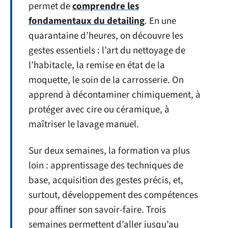
permet de
comprendre les
fondamentaux du detailing
. En une
quarantaine d’heures, on découvre les
gestes essentiels : l’art du nettoyage de
l’habitacle, la remise en état de la
moquette, le soin de la carrosserie. On
apprend à décontaminer chimiquement, à
protéger avec cire ou céramique, à
maîtriser le lavage manuel.
Sur deux semaines, la formation va plus
loin : apprentissage des techniques de
base, acquisition des gestes précis, et,
surtout, développement des compétences
pour affiner son savoir-faire. Trois
semaines permettent d’aller jusqu’au