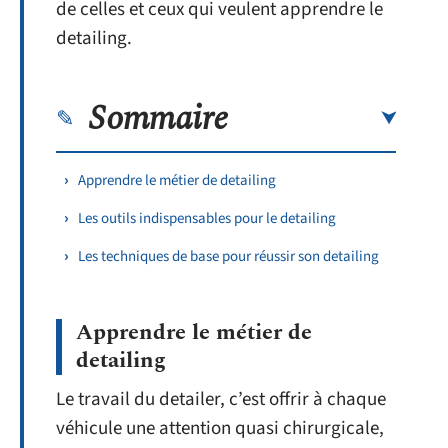
de celles et ceux qui veulent apprendre le
detailing.
Sommaire
Apprendre le métier de detailing
Les outils indispensables pour le detailing
Les techniques de base pour réussir son detailing
Apprendre le métier de
detailing
Le travail du detailer, c’est offrir à chaque
véhicule une attention quasi chirurgicale,