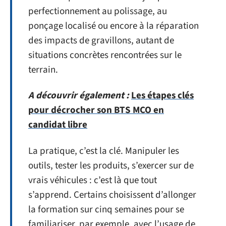
perfectionnement au polissage, au
ponçage localisé ou encore à la réparation
des impacts de gravillons, autant de
situations concrètes rencontrées sur le
terrain.
A découvrir également :
Les étapes clés
pour décrocher son BTS MCO en
candidat libre
La pratique, c’est la clé. Manipuler les
outils, tester les produits, s’exercer sur de
vrais véhicules : c’est là que tout
s’apprend. Certains choisissent d’allonger
la formation sur cinq semaines pour se
familiariser, par exemple, avec l’usage de