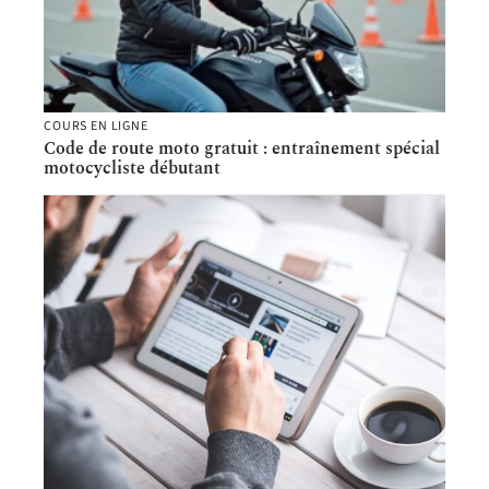
COURS EN LIGNE
Code de route moto gratuit : entraînement spécial
motocycliste débutant