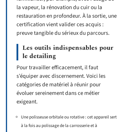
la vapeur, la rénovation du cuir ou la
restauration en profondeur. À la sortie, une
certification vient valider ces acquis :
preuve tangible du sérieux du parcours.
Les outils indispensables pour
le detailing
Pour travailler efficacement, il faut
s’équiper avec discernement. Voici les
catégories de matériel à réunir pour
évoluer sereinement dans ce métier
exigeant.
Une polisseuse orbitale ou rotative : cet appareil sert
à la fois au polissage de la carrosserie et à