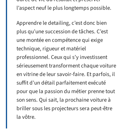
l’aspect neuf le plus longtemps possible.
Apprendre le detailing, c’est donc bien
plus qu’une succession de tâches. C’est
une montée en compétence qui exige
technique, rigueur et matériel
professionnel. Ceux qui s’y investissent
sérieusement transforment chaque voiture
en vitrine de leur savoir-faire. Et parfois, il
suffit d’un détail parfaitement exécuté
pour que la passion du métier prenne tout
son sens. Qui sait, la prochaine voiture à
briller sous les projecteurs sera peut-être
la vôtre.