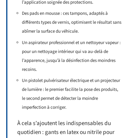
l’application soignée des protections.
Des pads en mousse : ces tampons, adaptés à
différents types de vernis, optimisent le résultat sans
abîmer la surface du véhicule.
Un aspirateur professionnel et un nettoyeur vapeur :
pour un nettoyage intérieur qui va au-delà de
l’apparence, jusqu’à la désinfection des moindres
recoins.
Un pistolet pulvérisateur électrique et un projecteur
de lumière : le premier facilite la pose des produits,
le second permet de détecter la moindre
imperfection à corriger.
À cela s’ajoutent les indispensables du
quotidien : gants en latex ou nitrile pour