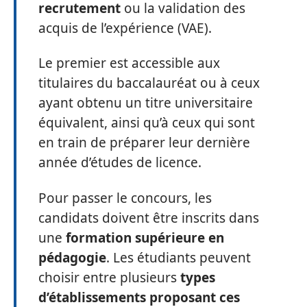
recrutement
ou la validation des
acquis de l’expérience (VAE).
Le premier est accessible aux
titulaires du baccalauréat ou à ceux
ayant obtenu un titre universitaire
équivalent, ainsi qu’à ceux qui sont
en train de préparer leur dernière
année d’études de licence.
Pour passer le concours, les
candidats doivent être inscrits dans
une
formation supérieure en
pédagogie
. Les étudiants peuvent
choisir entre plusieurs
types
d’établissements proposant ces