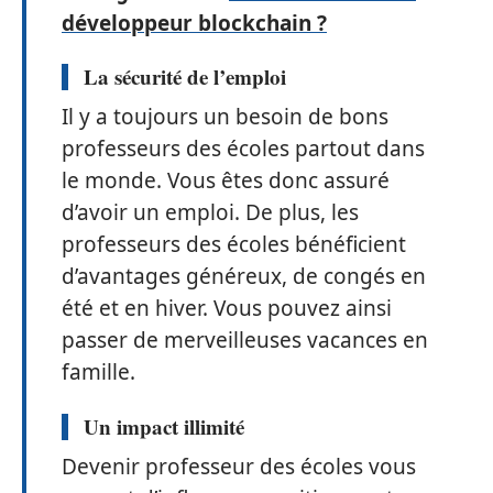
développeur blockchain ?
La sécurité de l’emploi
Il y a toujours un besoin de bons
professeurs des écoles partout dans
le monde. Vous êtes donc assuré
d’avoir un emploi. De plus, les
professeurs des écoles bénéficient
d’avantages généreux, de congés en
été et en hiver. Vous pouvez ainsi
passer de merveilleuses vacances en
famille.
Un
impact illimité
Devenir professeur des écoles vous