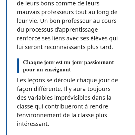
de leurs bons comme de leurs
mauvais professeurs tout au long de
leur vie. Un bon professeur au cours
du processus d’apprentissage
renforce ses liens avec ses élèves qui
lui seront reconnaissants plus tard.
Chaque jour est un jour passionnant
pour un enseignant
Les leçons se déroule chaque jour de
façon différente. Il y aura toujours
des variables imprévisibles dans la
classe qui contribueront à rendre
l’environnement de la classe plus
intéressant.