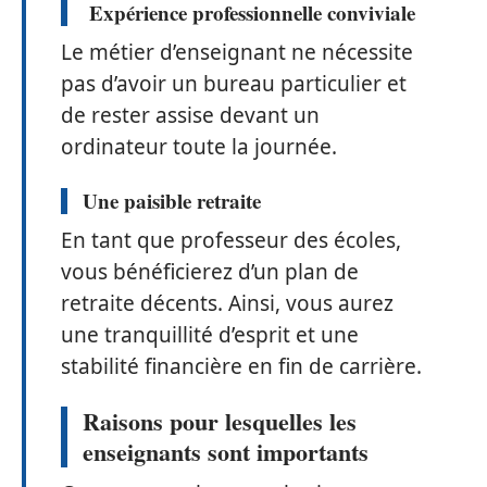
Expérience professionnelle conviviale
Le métier d’enseignant ne nécessite
pas d’avoir un bureau particulier et
de rester assise devant un
ordinateur toute la journée.
Une paisible retraite
En tant que professeur des écoles,
vous bénéficierez d’un plan de
retraite décents. Ainsi, vous aurez
une tranquillité d’esprit et une
stabilité financière en fin de carrière.
Raisons pour lesquelles les
enseignants sont importants