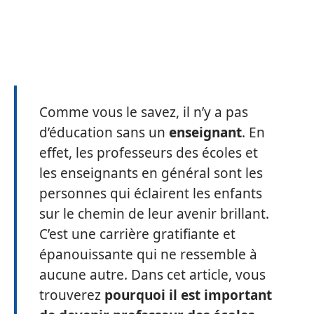
Comme vous le savez, il n’y a pas
d’éducation sans un
enseignant
. En
effet, les professeurs des écoles et
les enseignants en général sont les
personnes qui éclairent les enfants
sur le chemin de leur avenir brillant.
C’est une carrière gratifiante et
épanouissante qui ne ressemble à
aucune autre. Dans cet article, vous
trouverez
pourquoi il est important