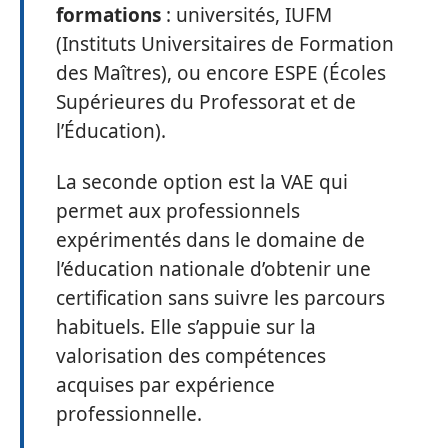
formations
: universités, IUFM
(Instituts Universitaires de Formation
des Maîtres), ou encore ESPE (Écoles
Supérieures du Professorat et de
l’Éducation).
La seconde option est la VAE qui
permet aux professionnels
expérimentés dans le domaine de
l’éducation nationale d’obtenir une
certification sans suivre les parcours
habituels. Elle s’appuie sur la
valorisation des compétences
acquises par expérience
professionnelle.