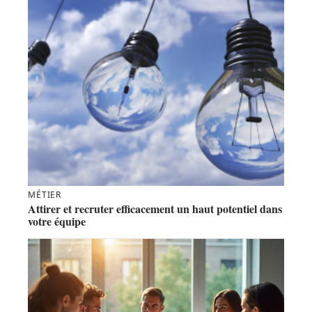
MÉTIER
Attirer et recruter efficacement un haut potentiel dans
votre équipe