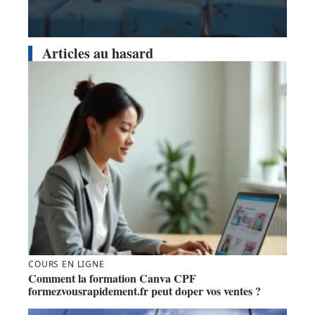
Articles au hasard
COURS EN LIGNE
Comment la formation Canva CPF
formezvousrapidement.fr peut doper vos ventes ?