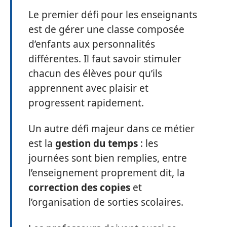
Le premier défi pour les enseignants
est de gérer une classe composée
d’enfants aux personnalités
différentes. Il faut savoir stimuler
chacun des élèves pour qu’ils
apprennent avec plaisir et
progressent rapidement.
Un autre défi majeur dans ce métier
est la
gestion du temps
: les
journées sont bien remplies, entre
l’enseignement proprement dit, la
correction des copies
et
l’organisation de sorties scolaires.