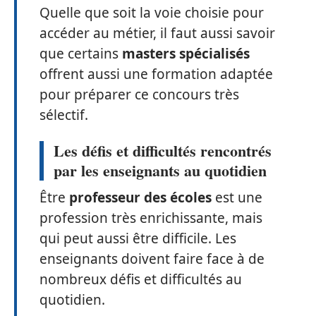
Quelle que soit la voie choisie pour
accéder au métier, il faut aussi savoir
que certains
masters spécialisés
offrent aussi une formation adaptée
pour préparer ce concours très
sélectif.
Les défis et difficultés rencontrés
par les enseignants au quotidien
Être
professeur des écoles
est une
profession très enrichissante, mais
qui peut aussi être difficile. Les
enseignants doivent faire face à de
nombreux défis et difficultés au
quotidien.