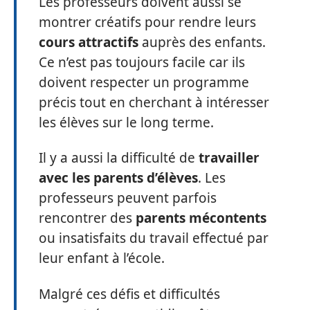
Les professeurs doivent aussi se
montrer créatifs pour rendre leurs
cours attractifs
auprès des enfants.
Ce n’est pas toujours facile car ils
doivent respecter un programme
précis tout en cherchant à intéresser
les élèves sur le long terme.
Il y a aussi la difficulté de
travailler
avec les parents d’élèves
. Les
professeurs peuvent parfois
rencontrer des
parents mécontents
ou insatisfaits du travail effectué par
leur enfant à l’école.
Malgré ces défis et difficultés