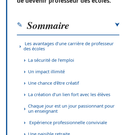
de devenir professeur des écoles.
Sommaire
Les avantages d’une carrière de professeur
des écoles
La sécurité de l’emploi
Un impact illimité
Une chance d’être créatif
La création d’un lien fort avec les élèves
Chaque jour est un jour passionnant pour
un enseignant
Expérience professionnelle conviviale
Une paisible retraite