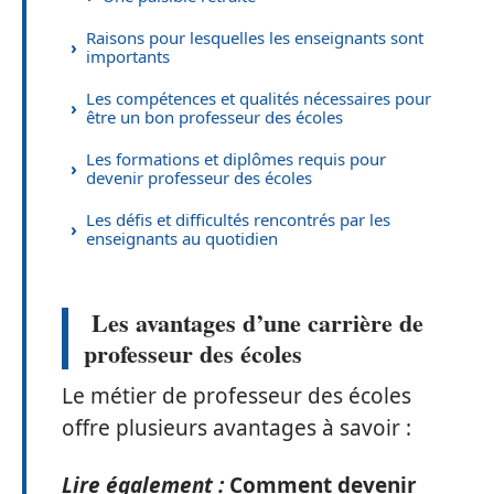
Raisons pour lesquelles les enseignants sont
importants
Les compétences et qualités nécessaires pour
être un bon professeur des écoles
Les formations et diplômes requis pour
devenir professeur des écoles
Les défis et difficultés rencontrés par les
enseignants au quotidien
Les avantages d’une carrière de
professeur des écoles
Le métier de professeur des écoles
offre plusieurs avantages à savoir :
Lire également :
Comment devenir