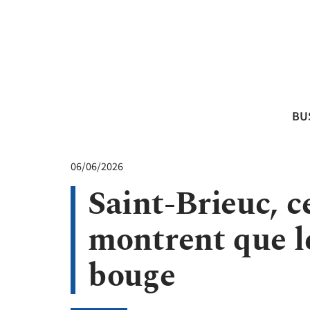
BU
06/06/2026
Saint-Brieuc, c
montrent que l
bouge