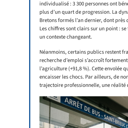
individualisé : 3 300 personnes ont béné
plus d’un quart de progression. La dy
Bretons formés l’an dernier, dont près 
Les chiffres sont clairs sur un point : 
un contexte changeant.
Néanmoins, certains publics restent fra
recherche d’emploi s’accroît fortemen
l’agriculture (+91,8 %). Cette envolée 
encaisser les chocs. Par ailleurs, de 
trajectoire professionnelle, une réalité