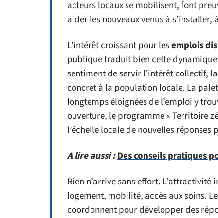
acteurs locaux se mobilisent, font preuv
aider les nouveaux venus à s’installer, à
L’intérêt croissant pour les
emplois dis
publique traduit bien cette dynamique. 
sentiment de servir l’intérêt collectif, l
concret à la population locale. La palet
longtemps éloignées de l’emploi y trou
ouverture, le programme « Territoire 
l’échelle locale de nouvelles réponses 
A lire aussi :
Des conseils pratiques 
Rien n’arrive sans effort. L’attractivité
logement, mobilité, accès aux soins. Les
coordonnent pour développer des répon