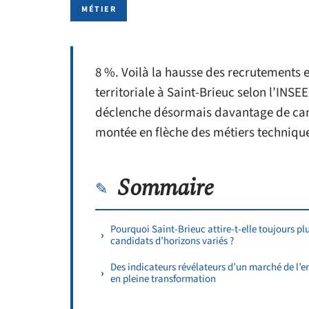
MÉTIER
8 %. Voilà la hausse des recrutements e
territoriale à Saint-Brieuc selon l’INS
déclenche désormais davantage de candi
montée en flèche des métiers technique
Sommaire
Pourquoi Saint-Brieuc attire-t-elle toujours pl
candidats d’horizons variés ?
Des indicateurs révélateurs d’un marché de l’e
en pleine transformation