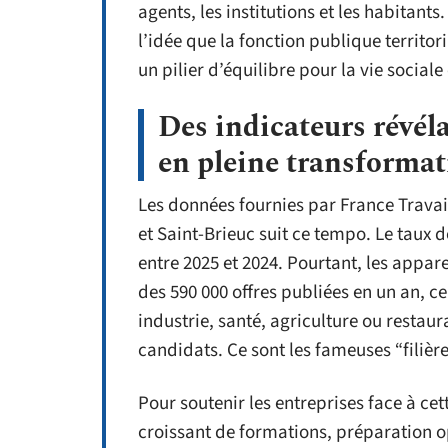
agents, les institutions et les habitant
l’idée que la fonction publique territori
un pilier d’équilibre pour la vie social
Des indicateurs révél
en pleine transforma
Les données fournies par France Travai
et Saint-Brieuc suit ce tempo. Le taux
entre 2025 et 2024. Pourtant, les appar
des 590 000 offres publiées en un an, ce
industrie, santé, agriculture ou resta
candidats. Ce sont les fameuses “filière
Pour soutenir les entreprises face à cett
croissant de formations, préparation 