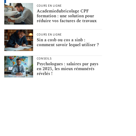
COURS EN LIGNE
Academiedubricolage CPF
formation : une solution pour
réduire vos factures de travaux
COURS EN LIGNE
Sin a cosb ou cos a sinb :
comment savoir lequel utiliser ?
CONSEILS
Psychologues : salaires par pays
en 2025, les mieux rémunérés
révélés !