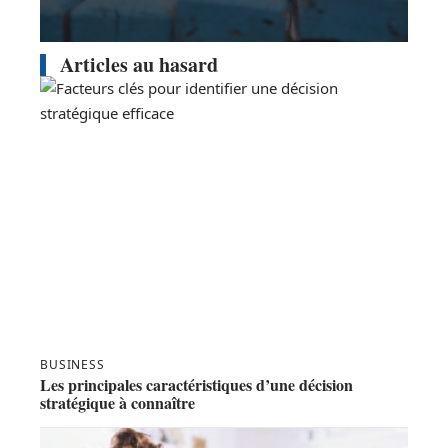
Articles au hasard
BUSINESS
Les principales caractéristiques d’une décision
stratégique à connaître