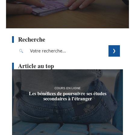
Recherche
Article au top
COURS EN LIGNE
Les bénéfices de poursuivre ses études
secondaires à l’étranger