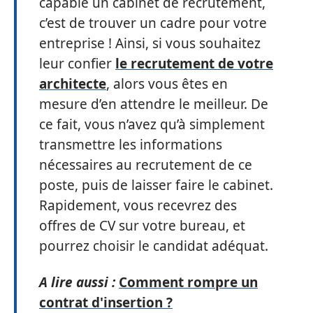
capable un cabinet de recrutement,
c’est de trouver un cadre pour votre
entreprise ! Ainsi, si vous souhaitez
leur confier
le recrutement de votre
architecte
, alors vous êtes en
mesure d’en attendre le meilleur. De
ce fait, vous n’avez qu’à simplement
transmettre les informations
nécessaires au recrutement de ce
poste, puis de laisser faire le cabinet.
Rapidement, vous recevrez des
offres de CV sur votre bureau, et
pourrez choisir le candidat adéquat.
A lire aussi :
Comment rompre un
contrat d'insertion ?