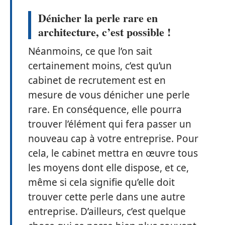
Dénicher la perle rare en
architecture, c’est possible !
Néanmoins, ce que l’on sait
certainement moins, c’est qu’un
cabinet de recrutement est en
mesure de vous dénicher une perle
rare. En conséquence, elle pourra
trouver l’élément qui fera passer un
nouveau cap à votre entreprise. Pour
cela, le cabinet mettra en œuvre tous
les moyens dont elle dispose, et ce,
même si cela signifie qu’elle doit
trouver cette perle dans une autre
entreprise. D’ailleurs, c’est quelque