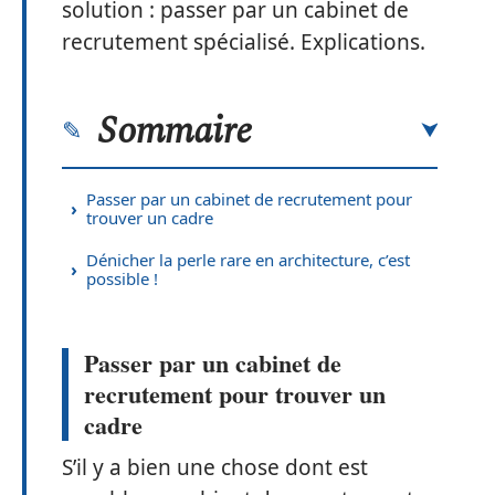
solution : passer par un cabinet de
recrutement spécialisé. Explications.
Sommaire
Passer par un cabinet de recrutement pour
trouver un cadre
Dénicher la perle rare en architecture, c’est
possible !
Passer par un cabinet de
recrutement pour trouver un
cadre
S’il y a bien une chose dont est