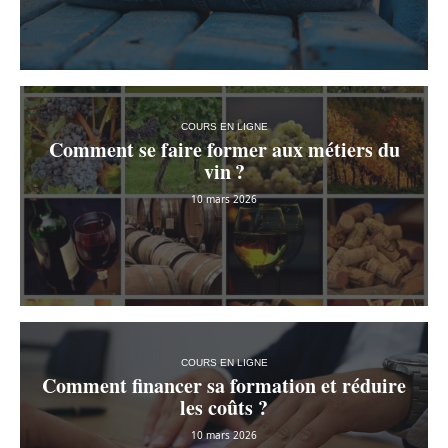
COURS EN LIGNE
Comment se faire former aux métiers du
vin ?
10 mars 2026
COURS EN LIGNE
Comment financer sa formation et réduire
les coûts ?
10 mars 2026