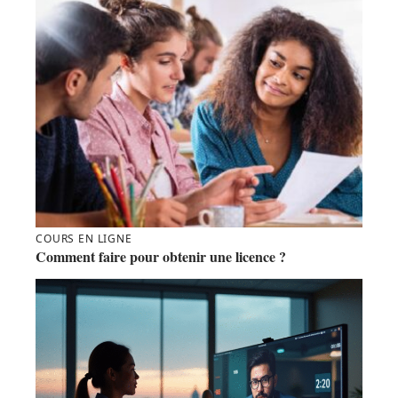
COURS EN LIGNE
Comment faire pour obtenir une licence ?