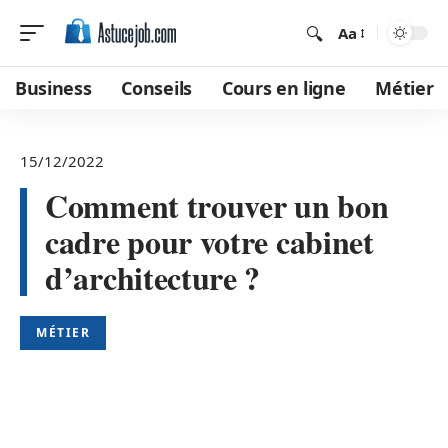
Aa
Business
Conseils
Cours en ligne
Métier
15/12/2022
Comment trouver un bon
cadre pour votre cabinet
d’architecture ?
MÉTIER