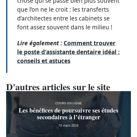
chose qui se passe bien plus souvent
que l’on ne le croit : les transferts
d’architectes entre les cabinets se
font assez souvent dans le milieu !
Lire également :
Comment trouver
le poste d'assistante dentaire idéal :
conseils et astuces
D'autres articles sur le site
COURS EN LIGNE
Les bénéfices de poursuivre ses études
secondaires à l’étranger
10 mars 2026