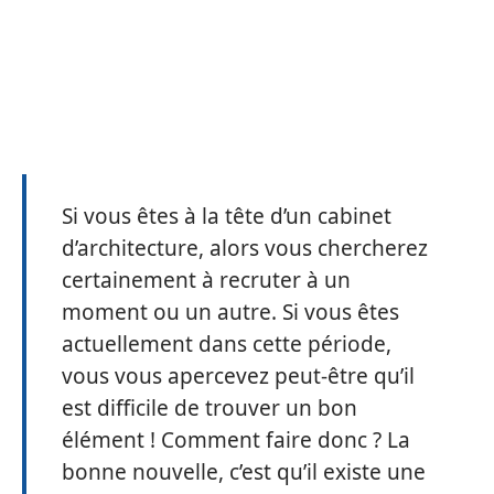
Si vous êtes à la tête d’un cabinet
d’architecture, alors vous chercherez
certainement à recruter à un
moment ou un autre. Si vous êtes
actuellement dans cette période,
vous vous apercevez peut-être qu’il
est difficile de trouver un bon
élément ! Comment faire donc ? La
bonne nouvelle, c’est qu’il existe une