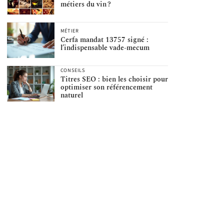
métiers du vin ?
MÉTIER
Cerfa mandat 13757 signé :
l’indispensable vade-mecum
CONSEILS
Titres SEO : bien les choisir pour
optimiser son référencement
naturel