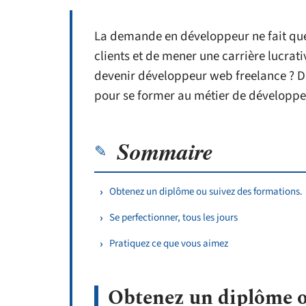
La demande en développeur ne fait que c
clients et de mener une carrière lucra
devenir développeur web freelance ? Da
pour se former au métier de développe
Sommaire
Obtenez un diplôme ou suivez des formations.
Se perfectionner, tous les jours
Pratiquez ce que vous aimez
Obtenez un diplôme o