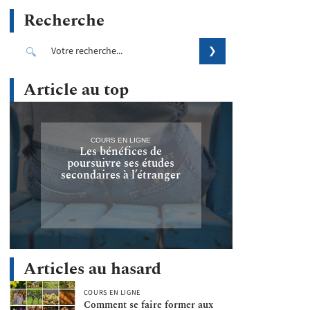
Recherche
Article au top
COURS EN LIGNE
Les bénéfices de
poursuivre ses études
secondaires à l’étranger
Articles au hasard
COURS EN LIGNE
Comment se faire former aux