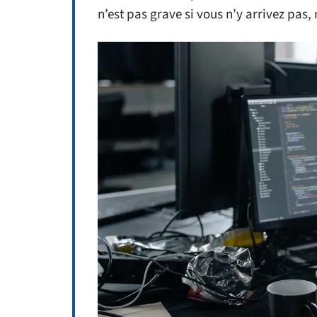
n’est pas grave si vous n’y arrivez pas,