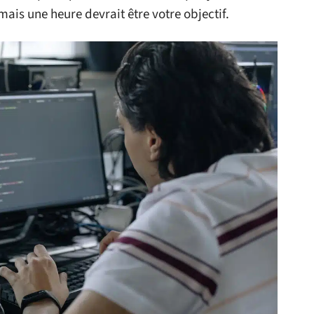
 mais une heure devrait être votre objectif.