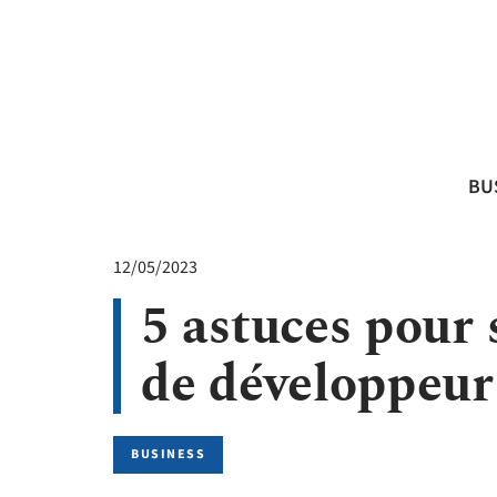
BU
12/05/2023
5 astuces pour 
de développeur
BUSINESS