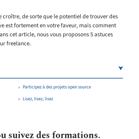
roître, de sorte que le potentiel de trouver des
tive est fortement en votre faveur, mais comment
ns cet article, nous vous proposons 5 astuces
ur freelance.
Participez à des projets open source
Lisez, lisez, lisez
u suivez des formations.