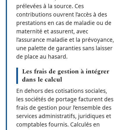
prélevées à la source. Ces
contributions ouvrent l’accès à des
prestations en cas de maladie ou de
maternité et assurent, avec
l’assurance maladie et la prévoyance,
une palette de garanties sans laisser
de place au hasard.
Les frais de gestion à intégrer
dans le calcul
En dehors des cotisations sociales,
les sociétés de portage facturent des
frais de gestion pour l’ensemble des
services administratifs, juridiques et
comptables fournis. Calculés en