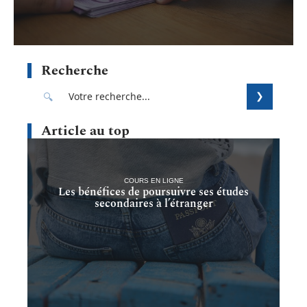
Recherche
Article au top
COURS EN LIGNE
Les bénéfices de poursuivre ses études
secondaires à l’étranger