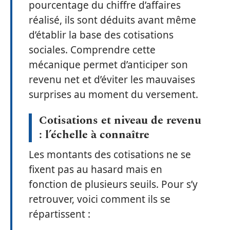
pourcentage du chiffre d’affaires
réalisé, ils sont déduits avant même
d’établir la base des cotisations
sociales. Comprendre cette
mécanique permet d’anticiper son
revenu net et d’éviter les mauvaises
surprises au moment du versement.
Cotisations et niveau de revenu
: l’échelle à connaître
Les montants des cotisations ne se
fixent pas au hasard mais en
fonction de plusieurs seuils. Pour s’y
retrouver, voici comment ils se
répartissent :