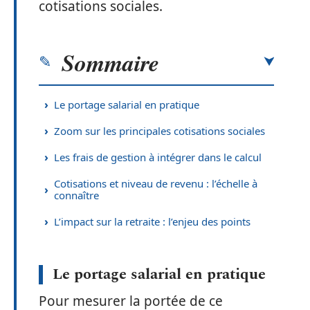
cotisations sociales.
Sommaire
Le portage salarial en pratique
Zoom sur les principales cotisations sociales
Les frais de gestion à intégrer dans le calcul
Cotisations et niveau de revenu : l’échelle à
connaître
L’impact sur la retraite : l’enjeu des points
Le portage salarial en pratique
Pour mesurer la portée de ce