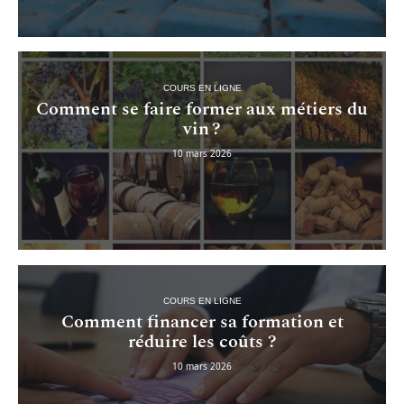
COURS EN LIGNE
Comment se faire former aux métiers du
vin ?
10 mars 2026
COURS EN LIGNE
Comment financer sa formation et
réduire les coûts ?
10 mars 2026