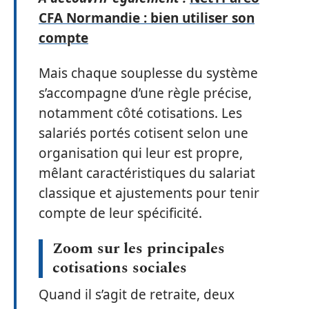
CFA Normandie : bien utiliser son
compte
Mais chaque souplesse du système
s’accompagne d’une règle précise,
notamment côté cotisations. Les
salariés portés cotisent selon une
organisation qui leur est propre,
mêlant caractéristiques du salariat
classique et ajustements pour tenir
compte de leur spécificité.
Zoom sur les principales
cotisations sociales
Quand il s’agit de retraite, deux