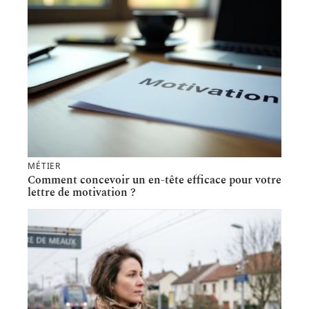
MÉTIER
Comment concevoir un en-tête efficace pour votre
lettre de motivation ?