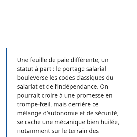
Une feuille de paie différente, un
statut à part : le portage salarial
bouleverse les codes classiques du
salariat et de l’indépendance. On
pourrait croire à une promesse en
trompe-l’œil, mais derrière ce
mélange d’autonomie et de sécurité,
se cache une mécanique bien huilée,
notamment sur le terrain des