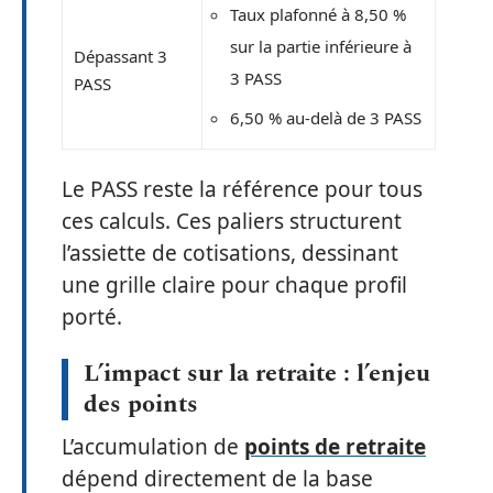
Taux plafonné à 8,50 %
sur la partie inférieure à
Dépassant 3
3 PASS
PASS
6,50 % au-delà de 3 PASS
Le PASS reste la référence pour tous
ces calculs. Ces paliers structurent
l’assiette de cotisations, dessinant
une grille claire pour chaque profil
porté.
L’impact sur la retraite : l’enjeu
des points
L’accumulation de
points de retraite
dépend directement de la base