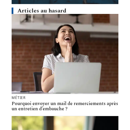
Articles au hasard
MÉTIER
Pourquoi envoyer un mail de remerciements après
un entretien d’embauche ?