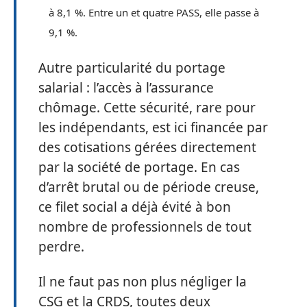
à 8,1 %. Entre un et quatre PASS, elle passe à
9,1 %.
Autre particularité du portage
salarial : l’accès à l’assurance
chômage. Cette sécurité, rare pour
les indépendants, est ici financée par
des cotisations gérées directement
par la société de portage. En cas
d’arrêt brutal ou de période creuse,
ce filet social a déjà évité à bon
nombre de professionnels de tout
perdre.
Il ne faut pas non plus négliger la
CSG et la CRDS, toutes deux