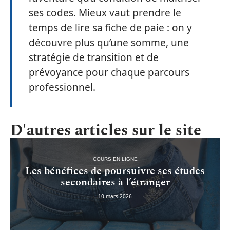
ses codes. Mieux vaut prendre le
temps de lire sa fiche de paie : on y
découvre plus qu’une somme, une
stratégie de transition et de
prévoyance pour chaque parcours
professionnel.
D'autres articles sur le site
COURS EN LIGNE
Les bénéfices de poursuivre ses études
secondaires à l’étranger
10 mars 2026