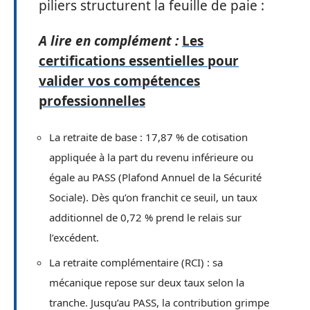
piliers structurent la feuille de paie :
A lire en complément :
Les
certifications essentielles pour
valider vos compétences
professionnelles
La retraite de base : 17,87 % de cotisation
appliquée à la part du revenu inférieure ou
égale au PASS (Plafond Annuel de la Sécurité
Sociale). Dès qu’on franchit ce seuil, un taux
additionnel de 0,72 % prend le relais sur
l’excédent.
La retraite complémentaire (RCI) : sa
mécanique repose sur deux taux selon la
tranche. Jusqu’au PASS, la contribution grimpe