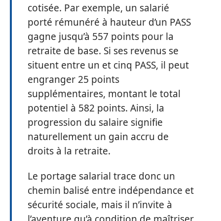
cotisée. Par exemple, un salarié
porté rémunéré à hauteur d’un PASS
gagne jusqu’à 557 points pour la
retraite de base. Si ses revenus se
situent entre un et cinq PASS, il peut
engranger 25 points
supplémentaires, montant le total
potentiel à 582 points. Ainsi, la
progression du salaire signifie
naturellement un gain accru de
droits à la retraite.
Le portage salarial trace donc un
chemin balisé entre indépendance et
sécurité sociale, mais il n’invite à
l’aventure qu’à condition de maîtriser