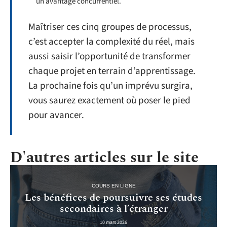
un avantage concurrentiel.
Maîtriser ces cinq groupes de processus,
c’est accepter la complexité du réel, mais
aussi saisir l’opportunité de transformer
chaque projet en terrain d’apprentissage.
La prochaine fois qu’un imprévu surgira,
vous saurez exactement où poser le pied
pour avancer.
D'autres articles sur le site
COURS EN LIGNE
Les bénéfices de poursuivre ses études
secondaires à l’étranger
10 mars 2026