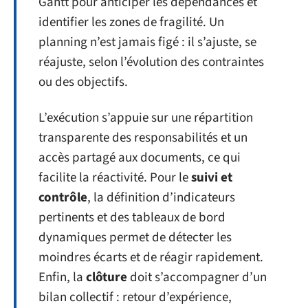
Gantt pour anticiper les dépendances et
identifier les zones de fragilité. Un
planning n’est jamais figé : il s’ajuste, se
réajuste, selon l’évolution des contraintes
ou des objectifs.
L’exécution s’appuie sur une répartition
transparente des responsabilités et un
accès partagé aux documents, ce qui
facilite la réactivité. Pour le
suivi et
contrôle
, la définition d’indicateurs
pertinents et des tableaux de bord
dynamiques permet de détecter les
moindres écarts et de réagir rapidement.
Enfin, la
clôture
doit s’accompagner d’un
bilan collectif : retour d’expérience,