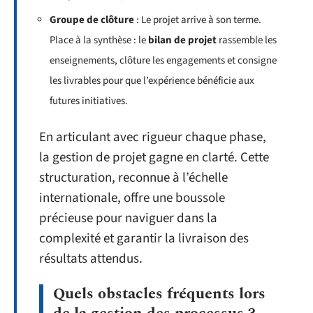
Groupe de clôture
: Le projet arrive à son terme.
Place à la synthèse : le
bilan de projet
rassemble les
enseignements, clôture les engagements et consigne
les livrables pour que l’expérience bénéficie aux
futures initiatives.
En articulant avec rigueur chaque phase,
la gestion de projet gagne en clarté. Cette
structuration, reconnue à l’échelle
internationale, offre une boussole
précieuse pour naviguer dans la
complexité et garantir la livraison des
résultats attendus.
Quels obstacles fréquents lors