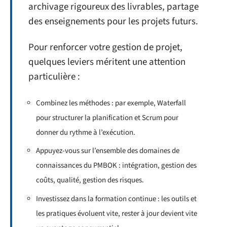
archivage rigoureux des livrables, partage
des enseignements pour les projets futurs.
Pour renforcer votre gestion de projet,
quelques leviers méritent une attention
particulière :
Combinez les méthodes : par exemple, Waterfall
pour structurer la planification et Scrum pour
donner du rythme à l’exécution.
Appuyez-vous sur l’ensemble des domaines de
connaissances du PMBOK : intégration, gestion des
coûts, qualité, gestion des risques.
Investissez dans la formation continue : les outils et
les pratiques évoluent vite, rester à jour devient vite