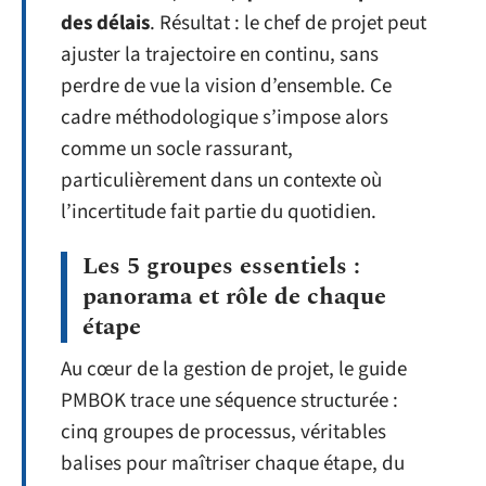
des délais
. Résultat : le chef de projet peut
ajuster la trajectoire en continu, sans
perdre de vue la vision d’ensemble. Ce
cadre méthodologique s’impose alors
comme un socle rassurant,
particulièrement dans un contexte où
l’incertitude fait partie du quotidien.
Les 5 groupes essentiels :
panorama et rôle de chaque
étape
Au cœur de la gestion de projet, le guide
PMBOK trace une séquence structurée :
cinq groupes de processus, véritables
balises pour maîtriser chaque étape, du