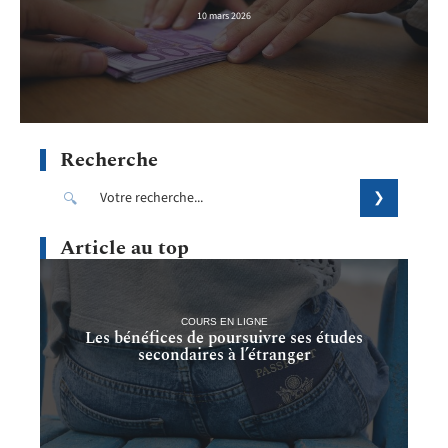
10 mars 2026
Recherche
Article au top
COURS EN LIGNE
Les bénéfices de poursuivre ses études
secondaires à l’étranger