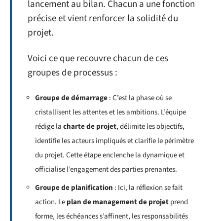
lancement au bilan. Chacun a une fonction
précise et vient renforcer la solidité du
projet.
Voici ce que recouvre chacun de ces
groupes de processus :
Groupe de démarrage
: C’est la phase où se
cristallisent les attentes et les ambitions. L’équipe
rédige la
charte de projet
, délimite les objectifs,
identifie les acteurs impliqués et clarifie le périmètre
du projet. Cette étape enclenche la dynamique et
officialise l’engagement des parties prenantes.
Groupe de planification
: Ici, la réflexion se fait
action. Le
plan de management de projet
prend
forme, les échéances s’affinent, les responsabilités