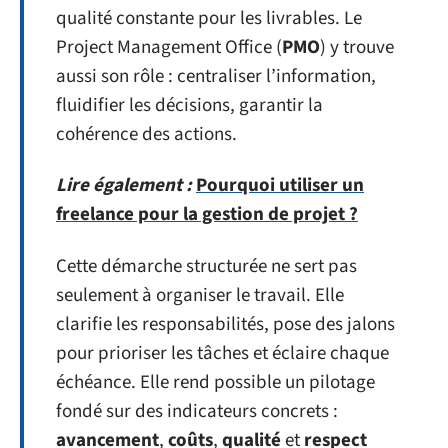
qualité constante pour les livrables. Le
Project Management Office (
PMO
) y trouve
aussi son rôle : centraliser l’information,
fluidifier les décisions, garantir la
cohérence des actions.
Lire également :
Pourquoi utiliser un
freelance pour la gestion de projet ?
Cette démarche structurée ne sert pas
seulement à organiser le travail. Elle
clarifie les responsabilités, pose des jalons
pour prioriser les tâches et éclaire chaque
échéance. Elle rend possible un pilotage
fondé sur des indicateurs concrets :
avancement
,
coûts
,
qualité
et
respect