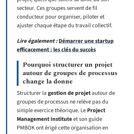
secteur. Ces groupes servent de fil
conducteur pour organiser, piloter et
ajuster chaque étape du travail collectif.
Lire également :
Démarrer une startup
efficacement : les clés du succès
Pourquoi structurer un projet
autour de groupes de processus
change la donne
Structurer la
gestion de projet
autour de
groupes de processus ne relève pas du
simple exercice théorique. Le
Project
Management Institute
et son guide
PMBOK ont érigé cette organisation en