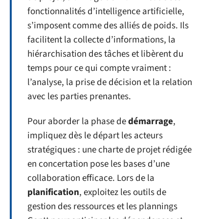
fonctionnalités d’intelligence artificielle,
s’imposent comme des alliés de poids. Ils
facilitent la collecte d’informations, la
hiérarchisation des tâches et libèrent du
temps pour ce qui compte vraiment :
l’analyse, la prise de décision et la relation
avec les parties prenantes.
Pour aborder la phase de
démarrage
,
impliquez dès le départ les acteurs
stratégiques : une charte de projet rédigée
en concertation pose les bases d’une
collaboration efficace. Lors de la
planification
, exploitez les outils de
gestion des ressources et les plannings