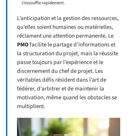
s’essouffle rapidement.
L’anticipation et la gestion des ressources,
qu’elles soient humaines ou matérielles,
réclament une attention permanente. Le
PMO
facilite le partage d’informations et
la structuration du projet, mais la réussite
passe toujours par l’expérience et le
discernement du chef de projet. Les
véritables défis résident dans l’art de
fédérer, d’arbitrer et de maintenir la
motivation, même quand les obstacles se
multiplient.