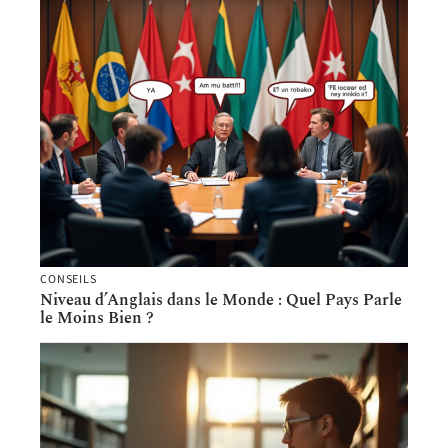
CONSEILS
Niveau d’Anglais dans le Monde : Quel Pays Parle
le Moins Bien ?