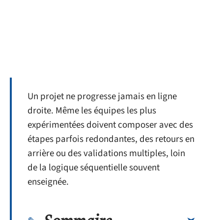
Un projet ne progresse jamais en ligne
droite. Même les équipes les plus
expérimentées doivent composer avec des
étapes parfois redondantes, des retours en
arrière ou des validations multiples, loin
de la logique séquentielle souvent
enseignée.