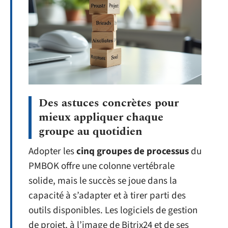
Des astuces concrètes pour
mieux appliquer chaque
groupe au quotidien
Adopter les
cinq groupes de processus
du
PMBOK offre une colonne vertébrale
solide, mais le succès se joue dans la
capacité à s’adapter et à tirer parti des
outils disponibles. Les logiciels de gestion
de projet, à l’image de Bitrix24 et de ses