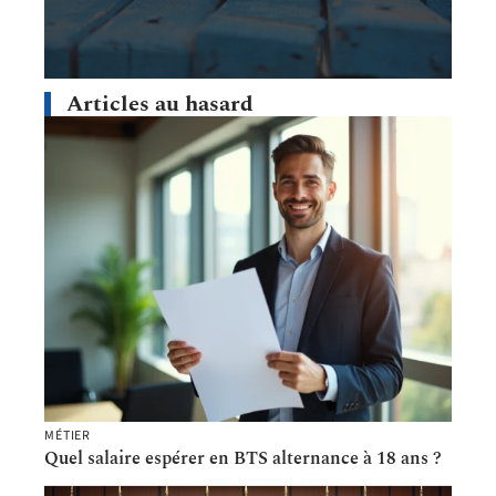
Articles au hasard
MÉTIER
Quel salaire espérer en BTS alternance à 18 ans ?