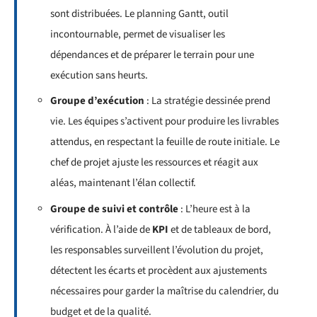
sont distribuées. Le planning Gantt, outil
incontournable, permet de visualiser les
dépendances et de préparer le terrain pour une
exécution sans heurts.
Groupe d’exécution
: La stratégie dessinée prend
vie. Les équipes s’activent pour produire les livrables
attendus, en respectant la feuille de route initiale. Le
chef de projet ajuste les ressources et réagit aux
aléas, maintenant l’élan collectif.
Groupe de suivi et contrôle
: L’heure est à la
vérification. À l’aide de
KPI
et de tableaux de bord,
les responsables surveillent l’évolution du projet,
détectent les écarts et procèdent aux ajustements
nécessaires pour garder la maîtrise du calendrier, du
budget et de la qualité.