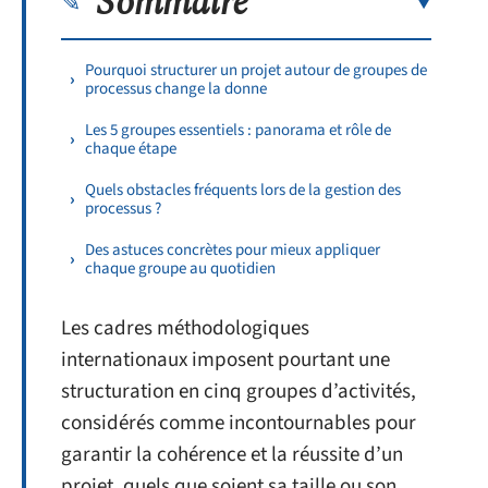
Sommaire
Pourquoi structurer un projet autour de groupes de
processus change la donne
Les 5 groupes essentiels : panorama et rôle de
chaque étape
Quels obstacles fréquents lors de la gestion des
processus ?
Des astuces concrètes pour mieux appliquer
chaque groupe au quotidien
Les cadres méthodologiques
internationaux imposent pourtant une
structuration en cinq groupes d’activités,
considérés comme incontournables pour
garantir la cohérence et la réussite d’un
projet, quels que soient sa taille ou son