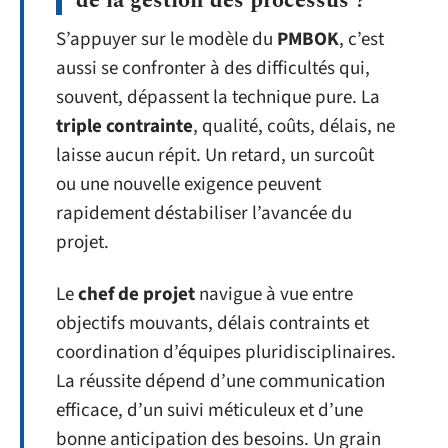
de la gestion des processus ?
S’appuyer sur le modèle du
PMBOK
, c’est
aussi se confronter à des difficultés qui,
souvent, dépassent la technique pure. La
triple contrainte
, qualité, coûts, délais, ne
laisse aucun répit. Un retard, un surcoût
ou une nouvelle exigence peuvent
rapidement déstabiliser l’avancée du
projet.
Le
chef de projet
navigue à vue entre
objectifs mouvants, délais contraints et
coordination d’équipes pluridisciplinaires.
La réussite dépend d’une communication
efficace, d’un suivi méticuleux et d’une
bonne anticipation des besoins. Un grain