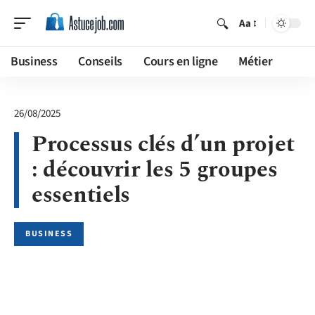
Aa
Business
Conseils
Cours en ligne
Métier
26/08/2025
Processus clés d’un projet
: découvrir les 5 groupes
essentiels
BUSINESS