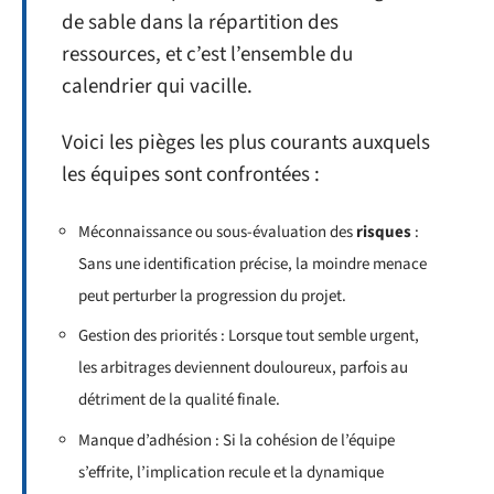
de sable dans la répartition des
ressources, et c’est l’ensemble du
calendrier qui vacille.
Voici les pièges les plus courants auxquels
les équipes sont confrontées :
Méconnaissance ou sous-évaluation des
risques
:
Sans une identification précise, la moindre menace
peut perturber la progression du projet.
Gestion des priorités : Lorsque tout semble urgent,
les arbitrages deviennent douloureux, parfois au
détriment de la qualité finale.
Manque d’adhésion : Si la cohésion de l’équipe
s’effrite, l’implication recule et la dynamique