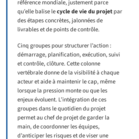
référence mondiale, justement parce
qu’elle balise le
cycle de vie du projet
par
des étapes concrètes, jalonnées de
livrables et de points de contrôle.
Cinq groupes pour structurer l’action :
démarrage, planification, exécution, suivi
et contrôle, clôture. Cette colonne
vertébrale donne de la visibilité à chaque
acteur et aide à maintenir le cap, même
lorsque la pression monte ou que les
enjeux évoluent. L’intégration de ces
groupes dans le quotidien du projet
permet au chef de projet de garder la
main, de coordonner les équipes,
d’anticiper les risques et de viser une