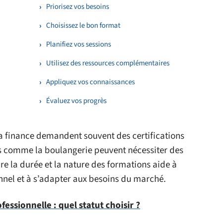
Priorisez vos besoins
Choisissez le bon format
Planifiez vos sessions
Utilisez des ressources complémentaires
Appliquez vos connaissances
Évaluez vos progrès
 la finance demandent souvent des certifications
s comme la boulangerie peuvent nécessiter des
e la durée et la nature des formations aide à
nnel et à s’adapter aux besoins du marché.
essionnelle : quel statut choisir ?