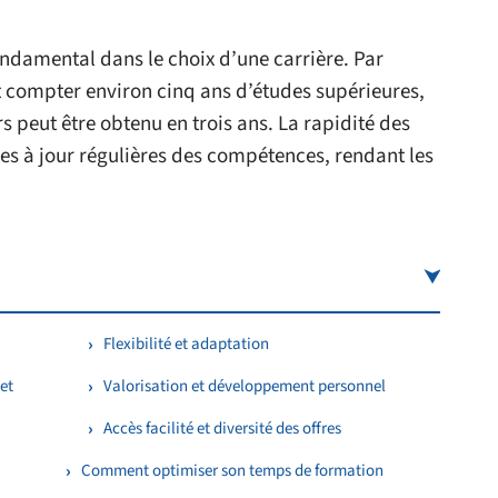
ondamental dans le choix d’une carrière. Par
ut compter environ cinq ans d’études supérieures,
s peut être obtenu en trois ans. La rapidité des
s à jour régulières des compétences, rendant les
Flexibilité et adaptation
et
Valorisation et développement personnel
Accès facilité et diversité des offres
Comment optimiser son temps de formation