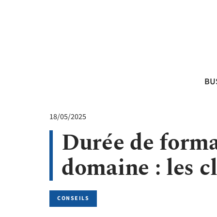
BU
18/05/2025
Durée de forma
domaine : les c
CONSEILS