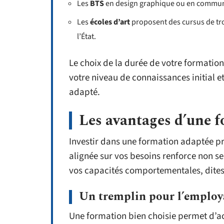
Les
BTS
en design graphique ou en communi
Les
écoles d’art
proposent des cursus de tro
l’État.
Le choix de la durée de votre formation 
votre niveau de connaissances initial e
adapté.
Les avantages d’une 
Investir dans une formation adaptée p
alignée sur vos besoins renforce non 
vos capacités comportementales, dite
Un tremplin pour l’employ
Une formation bien choisie permet d’a