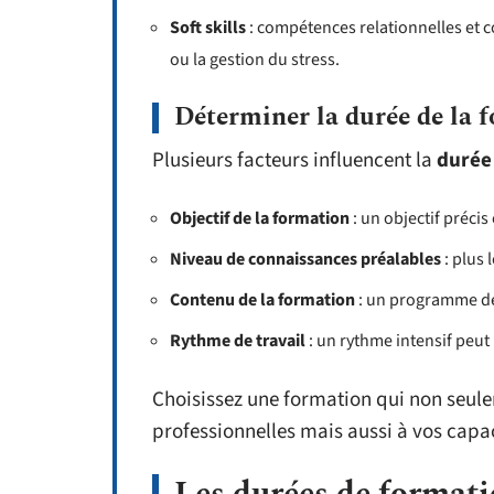
Soft skills
: compétences relationnelles et
ou la gestion du stress.
Déterminer la durée de la 
Plusieurs facteurs influencent la
durée
Objectif de la formation
: un objectif préci
Niveau de connaissances préalables
: plus 
Contenu de la formation
: un programme den
Rythme de travail
: un rythme intensif peut 
Choisissez une formation qui non seul
professionnelles mais aussi à vos capa