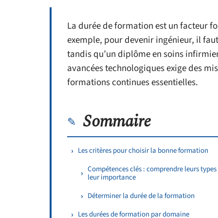
La durée de formation est un facteur f
exemple, pour devenir ingénieur, il fa
tandis qu’un diplôme en soins infirmier
avancées technologiques exige des mise
formations continues essentielles.
Sommaire
Les critères pour choisir la bonne formation
Compétences clés : comprendre leurs types 
leur importance
Déterminer la durée de la formation
Les durées de formation par domaine