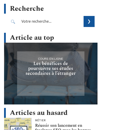
Recherche
Article au top
COURS EN LIGNE
Les bénéfices de
poursuivre ses études
secondaires à l’étranger
Articles au hasard
MÉTIER
Réussir son lancement en