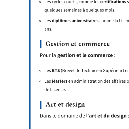
Les cycles courts, comme les
certifications
s
quelques semaines à quelques mois.
Les
diplômes universitaires
comme la Licenc
ans.
Gestion et commerce
Pour la
gestion et le commerce
:
Les
BTS
(Brevet de Technicien Supérieur) 
Les
Masters
en administration des affaires 
de Licence.
Art et design
Dans le domaine de l’
art et du design