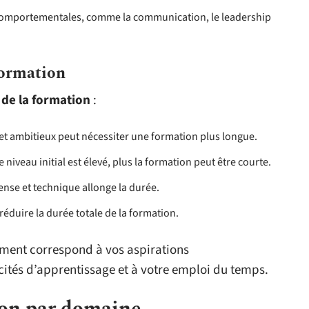
 comportementales, comme la communication, le leadership
formation
 de la formation
:
s et ambitieux peut nécessiter une formation plus longue.
le niveau initial est élevé, plus la formation peut être courte.
se et technique allonge la durée.
réduire la durée totale de la formation.
ement correspond à vos aspirations
cités d’apprentissage et à votre emploi du temps.