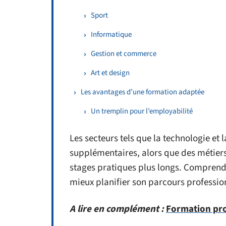
Sport
Informatique
Gestion et commerce
Art et design
Les avantages d’une formation adaptée
Un tremplin pour l’employabilité
Les secteurs tels que la technologie et
supplémentaires, alors que des métier
stages pratiques plus longs. Comprendr
mieux planifier son parcours professio
A lire en complément :
Formation prof