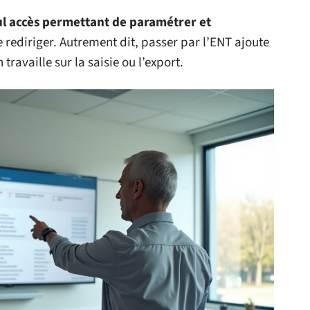
ul accès permettant de paramétrer et
e rediriger. Autrement dit, passer par l’ENT ajoute
ravaille sur la saisie ou l’export.