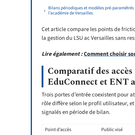
Bilans périodiques et modèles pré-paramétrés 
l’académie de Versailles
Cet article compare les points de fricti
la gestion du LSU ac Versailles sans ress
Lire également :
Comment choisir so
Comparatif des accè
EduConnect et ENT 
Trois portes d’entrée coexistent pour a
rôle diffère selon le profil utilisateur,
signalés en période de bilan.
Point d’accès
Public visé