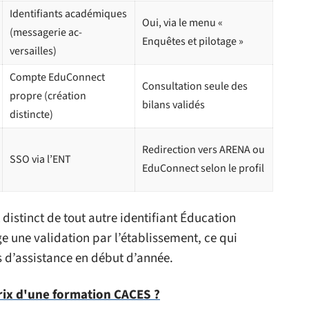
Identifiants académiques
Oui, via le menu «
(messagerie ac-
Enquêtes et pilotage »
versailles)
Compte EduConnect
Consultation seule des
propre (création
bilans validés
distincte)
Redirection vers ARENA ou
SSO via l’ENT
EduConnect selon le profil
distinct de tout autre identifiant Éducation
e une validation par l’établissement, ce qui
d’assistance en début d’année.
prix d'une formation CACES ?