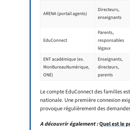
Directeurs,
ARENA (portail agents)
enseignants
Parents,
EduConnect
responsables
légaux
ENT académique (ex.
Enseignants,
MonBureauNumérique,
directeurs,
ONE)
parents
Le compte EduConnect des familles est 
nationale. Une première connexion exig
provoque régulièrement des demandes 
A découvrir également :
Quel est le 