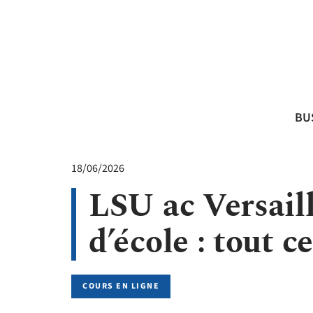
BU
18/06/2026
LSU ac Versaill
d’école : tout 
COURS EN LIGNE