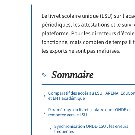
Le livret scolaire unique (LSU) sur l’ac
périodiques, les attestations et le suiv
plateforme. Pour les directeurs d’école, 
fonctionne, mais combien de temps il f
les exports ne sont pas maîtrisés.
Sommaire
Comparatif des accès au LSU : ARENA, EduCo
et ENT académique
Paramétrage du livret scolaire dans ONDE et
remontée vers le LSU
Synchronisation ONDE-LSU : les erreurs
fréquentes