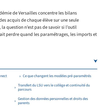
adémie de Versailles concentre les bilans
i des acquis de chaque élève sur une seule
la question n’est pas de savoir si l’outil
ait perdre quand les paramétrages, les imports et
nnect
Ce que changent les modèles pré-paramétrés
Transfert du LSU vers le collège et continuité du
parcours
Gestion des données personnelles et droits des
parents