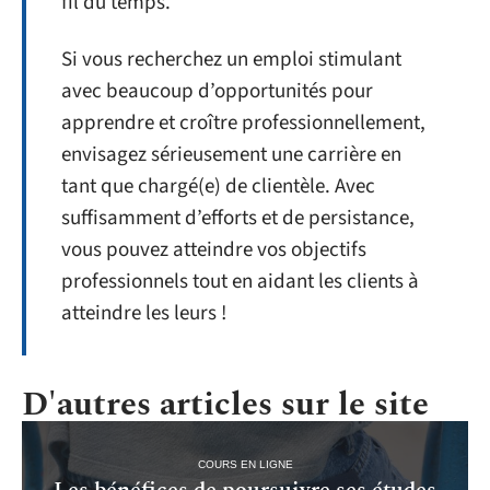
fil du temps.
Si vous recherchez un emploi stimulant
avec beaucoup d’opportunités pour
apprendre et croître professionnellement,
envisagez sérieusement une carrière en
tant que chargé(e) de clientèle. Avec
suffisamment d’efforts et de persistance,
vous pouvez atteindre vos objectifs
professionnels tout en aidant les clients à
atteindre les leurs !
D'autres articles sur le site
COURS EN LIGNE