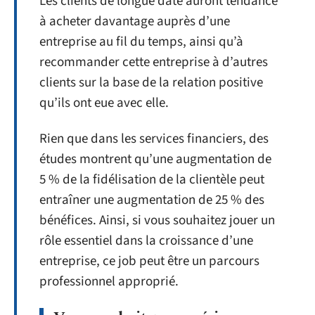
Les clients de longue date auront tendance
à acheter davantage auprès d’une
entreprise au fil du temps, ainsi qu’à
recommander cette entreprise à d’autres
clients sur la base de la relation positive
qu’ils ont eue avec elle.
Rien que dans les services financiers, des
études montrent qu’une augmentation de
5 % de la fidélisation de la clientèle peut
entraîner une augmentation de 25 % des
bénéfices. Ainsi, si vous souhaitez jouer un
rôle essentiel dans la croissance d’une
entreprise, ce job peut être un parcours
professionnel approprié.