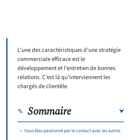
L’une des caractéristiques d’une stratégie
commerciale efficace est le
développement et l’entretien de bonnes
relations. C’est là qu’interviennent les
chargés de clientèle.
Sommaire
Vous êtes passionné par le contact avec les autres