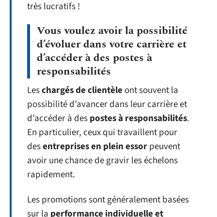
très lucratifs !
Vous voulez avoir la possibilité
d’évoluer dans votre carrière et
d’accéder à des postes à
responsabilités
Les
chargés de clientèle
ont souvent la
possibilité d’avancer dans leur carrière et
d’accéder à des
postes à responsabilités
.
En particulier, ceux qui travaillent pour
des
entreprises en plein essor
peuvent
avoir une chance de gravir les échelons
rapidement.
Les promotions sont généralement basées
sur la
performance individuelle et