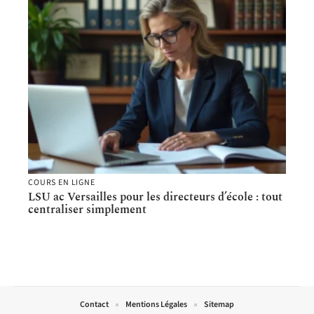
COURS EN LIGNE
LSU ac Versailles pour les directeurs d’école : tout
centraliser simplement
Contact
Mentions Légales
Sitemap