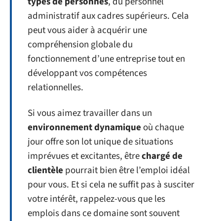
types de personnes
, du personnel
administratif aux cadres supérieurs. Cela
peut vous aider à acquérir une
compréhension globale du
fonctionnement d’une entreprise tout en
développant vos compétences
relationnelles.
Si vous aimez travailler dans un
environnement dynamique
où chaque
jour offre son lot unique de situations
imprévues et excitantes, être
chargé de
clientèle
pourrait bien être l’emploi idéal
pour vous. Et si cela ne suffit pas à susciter
votre intérêt, rappelez-vous que les
emplois dans ce domaine sont souvent