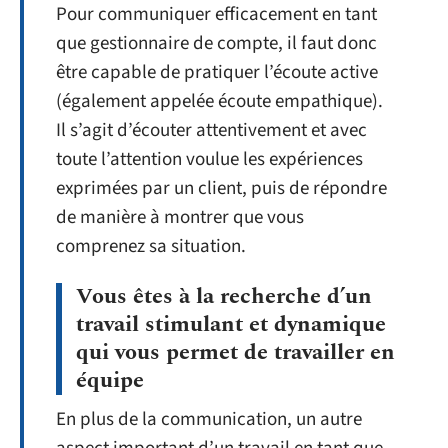
Pour communiquer efficacement en tant
que gestionnaire de compte, il faut donc
être capable de pratiquer l’écoute active
(également appelée écoute empathique).
Il s’agit d’écouter attentivement et avec
toute l’attention voulue les expériences
exprimées par un client, puis de répondre
de manière à montrer que vous
comprenez sa situation.
Vous êtes à la recherche d’un
travail stimulant et dynamique
qui vous permet de travailler en
équipe
En plus de la communication, un autre