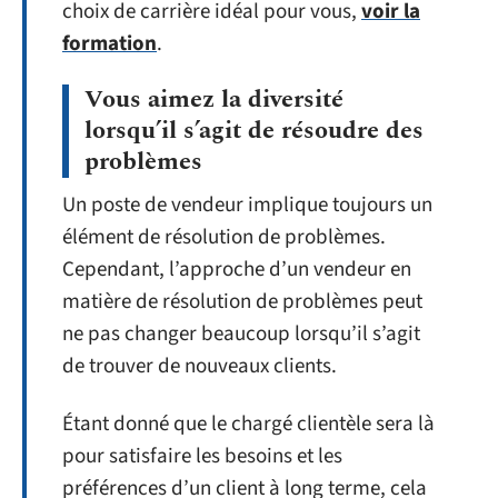
choix de carrière idéal pour vous,
voir la
formation
.
Vous aimez la diversité
lorsqu’il s’agit de résoudre des
problèmes
Un poste de vendeur implique toujours un
élément de résolution de problèmes.
Cependant, l’approche d’un vendeur en
matière de résolution de problèmes peut
ne pas changer beaucoup lorsqu’il s’agit
de trouver de nouveaux clients.
Étant donné que le chargé clientèle sera là
pour satisfaire les besoins et les
préférences d’un client à long terme, cela