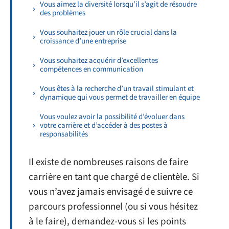
Vous aimez la diversité lorsqu’il s’agit de résoudre
des problèmes
Vous souhaitez jouer un rôle crucial dans la
croissance d’une entreprise
Vous souhaitez acquérir d’excellentes
compétences en communication
Vous êtes à la recherche d’un travail stimulant et
dynamique qui vous permet de travailler en équipe
Vous voulez avoir la possibilité d’évoluer dans
votre carrière et d’accéder à des postes à
responsabilités
Il existe de nombreuses raisons de faire
carrière en tant que chargé de clientèle. Si
vous n’avez jamais envisagé de suivre ce
parcours professionnel (ou si vous hésitez
à le faire), demandez-vous si les points