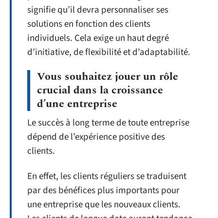
signifie qu’il devra personnaliser ses
solutions en fonction des clients
individuels. Cela exige un haut degré
d’initiative, de flexibilité et d’adaptabilité.
Vous souhaitez jouer un rôle
crucial dans la croissance
d’une entreprise
Le succès à long terme de toute entreprise
dépend de l’expérience positive des
clients.
En effet, les clients réguliers se traduisent
par des bénéfices plus importants pour
une entreprise que les nouveaux clients.