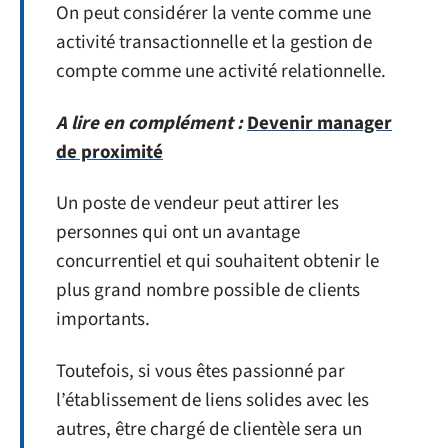
On peut considérer la vente comme une
activité transactionnelle et la gestion de
compte comme une activité relationnelle.
A lire en complément :
Devenir manager
de proximité
Un poste de vendeur peut attirer les
personnes qui ont un avantage
concurrentiel et qui souhaitent obtenir le
plus grand nombre possible de clients
importants.
Toutefois, si vous êtes passionné par
l’établissement de liens solides avec les
autres, être chargé de clientèle sera un