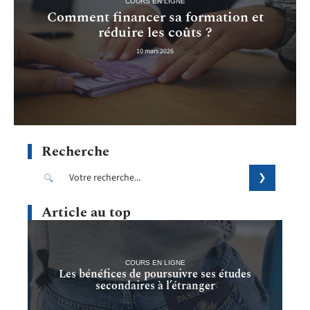
COURS EN LIGNE
Comment financer sa formation et
réduire les coûts ?
10 mars 2026
Recherche
Article au top
COURS EN LIGNE
Les bénéfices de poursuivre ses études
secondaires à l’étranger