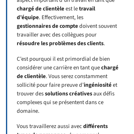
aspect important d’un travail en tant que
chargé de clientèle
est le
travail
d’équipe
. Effectivement, les
gestionnaires de compte
doivent souvent
travailler avec des collègues pour
résoudre les problèmes des clients
.
C’est pourquoi il est primordial de bien
considérer une carrière en tant que
chargé
de clientèle
. Vous serez constamment
sollicité pour faire preuve d’
ingéniosité
et
trouver des
solutions créatives
aux défis
complexes qui se présentent dans ce
domaine.
Vous travaillerez aussi avec
différents