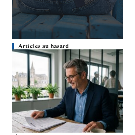
Articles au hasard