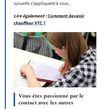
suivants s’appliquent à vous.
Lire également :
Comment devenir
chauffeur VTC ?
Vous êtes passionné par le
contact avec les autres