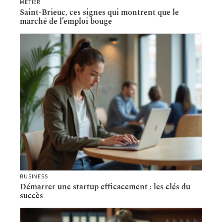
MÉTIER
Saint-Brieuc, ces signes qui montrent que le
marché de l’emploi bouge
BUSINESS
Démarrer une startup efficacement : les clés du
succès