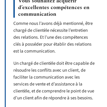
Vous souhaitez acquérir
d’excellentes compétences en
communication
Comme nous l’avons déjà mentionné, être
chargé de clientèle nécessite l’entretien
des relations. Et l’une des compétences
clés à posséder pour établir des relations
est la communication.
Un chargé de clientèle doit être capable de
résoudre les conflits avec un client, de
faciliter la communication avec les
services de vente et d’assistance à la
clientèle, et de comprendre le point de vue
d’un client afin de répondre à ses besoins.