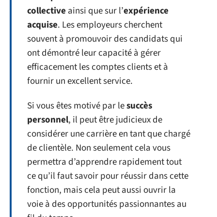
collective
ainsi que sur l’
expérience
acquise
. Les employeurs cherchent
souvent à promouvoir des candidats qui
ont démontré leur capacité à gérer
efficacement les comptes clients et à
fournir un excellent service.
Si vous êtes motivé par le
succès
personnel
, il peut être judicieux de
considérer une carrière en tant que chargé
de clientèle. Non seulement cela vous
permettra d’apprendre rapidement tout
ce qu’il faut savoir pour réussir dans cette
fonction, mais cela peut aussi ouvrir la
voie à des opportunités passionnantes au