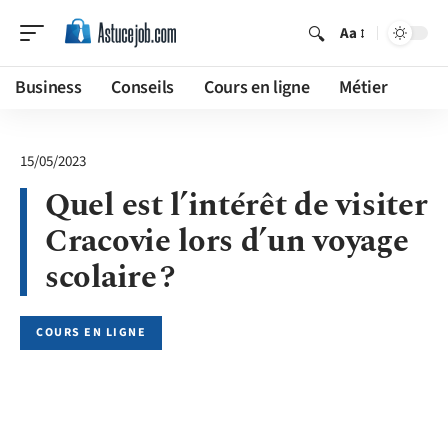
Aa
Business
Conseils
Cours en ligne
Métier
15/05/2023
Quel est l’intérêt de visiter
Cracovie lors d’un voyage
scolaire ?
COURS EN LIGNE