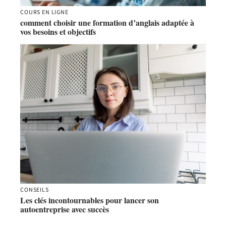
COURS EN LIGNE
comment choisir une formation d’anglais adaptée à
vos besoins et objectifs
CONSEILS
Les clés incontournables pour lancer son
autoentreprise avec succès