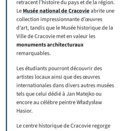
retracent l’histoire du pays et de la région.
Le
Musée national de Cracovie
abrite une
collection impressionnante d’œuvres
d’art, tandis que le Musée historique de la
Ville de Cracovie met en valeur les
monuments architecturaux
remarquables.
Les étudiants pourront découvrir des
artistes locaux ainsi que des œuvres
internationales dans divers autres musées
tels que celui dédié à Jan Matejko ou
encore au célèbre peintre Władysław
Hasior.
Le centre historique de Cracovie regorge