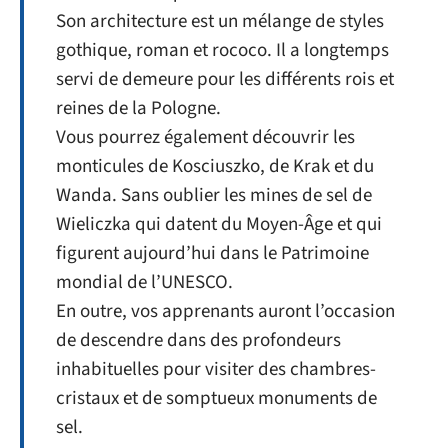
Son architecture est un mélange de styles
gothique, roman et rococo. Il a longtemps
servi de demeure pour les différents rois et
reines de la Pologne.
Vous pourrez également découvrir les
monticules de Kosciuszko, de Krak et du
Wanda. Sans oublier les mines de sel de
Wieliczka qui datent du Moyen-Âge et qui
figurent aujourd’hui dans le Patrimoine
mondial de l’UNESCO.
En outre, vos apprenants auront l’occasion
de descendre dans des profondeurs
inhabituelles pour visiter des chambres-
cristaux et de somptueux monuments de
sel.