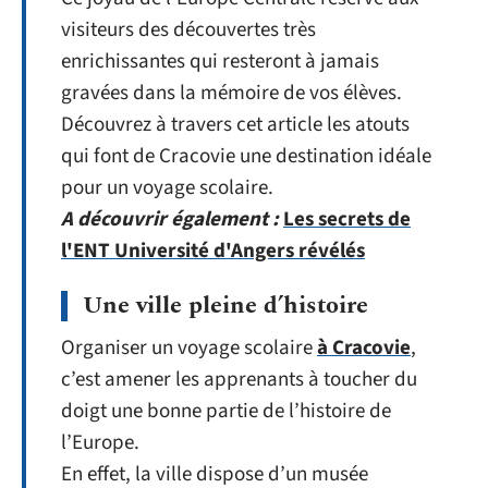
visiteurs des découvertes très
enrichissantes qui resteront à jamais
gravées dans la mémoire de vos élèves.
Découvrez à travers cet article les atouts
qui font de Cracovie une destination idéale
pour un voyage scolaire.
A découvrir également :
Les secrets de
l'ENT Université d'Angers révélés
Une ville pleine d’histoire
Organiser un voyage scolaire
à Cracovie
,
c’est amener les apprenants à toucher du
doigt une bonne partie de l’histoire de
l’Europe.
En effet, la ville dispose d’un musée