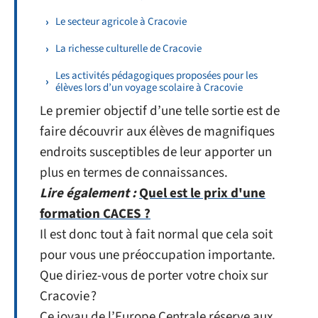
Le secteur agricole à Cracovie
La richesse culturelle de Cracovie
Les activités pédagogiques proposées pour les
élèves lors d’un voyage scolaire à Cracovie
Le premier objectif d’une telle sortie est de
faire découvrir aux élèves de magnifiques
endroits susceptibles de leur apporter un
plus en termes de connaissances.
Lire également :
Quel est le prix d'une
formation CACES ?
Il est donc tout à fait normal que cela soit
pour vous une préoccupation importante.
Que diriez-vous de porter votre choix sur
Cracovie ?
Ce joyau de l’Europe Centrale réserve aux