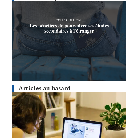
COURS EN LIGNE
Les bénéfices de poursuivre ses études
secondaires à l’étranger
Articles au hasard