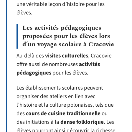
une véritable leçon d’histoire pour les
élèves.
Les activités pédagogiques
proposées pour les élèves lors
d’un voyage scolaire à Cracovie
Au-delà des
visites culturelles
, Cracovie
offre aussi de nombreuses
activités
pédagogiques
pour les élèves.
Les établissements scolaires peuvent
organiser des ateliers en lien avec
l’histoire et la culture polonaises, tels que
des
cours de cuisine traditionnelle
ou
des initiations à la
danse folklorique
. Les
élèves pourront ainsi découvrir la richesse