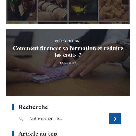
COURS EN LIGNE
Comment financer sa formation et réduire
les coûts ?
10 mars 2026
Recherche
Article au top