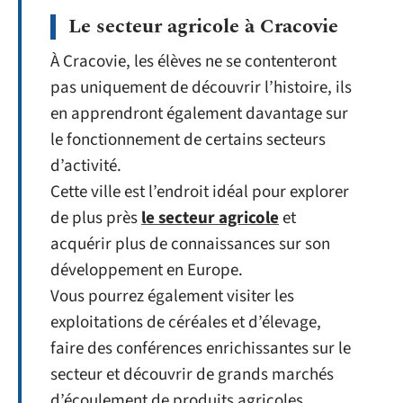
Le secteur agricole à Cracovie
À Cracovie, les élèves ne se contenteront
pas uniquement de découvrir l’histoire, ils
en apprendront également davantage sur
le fonctionnement de certains secteurs
d’activité.
Cette ville est l’endroit idéal pour explorer
de plus près
le secteur agricole
et
acquérir plus de connaissances sur son
développement en Europe.
Vous pourrez également visiter les
exploitations de céréales et d’élevage,
faire des conférences enrichissantes sur le
secteur et découvrir de grands marchés
d’écoulement de produits agricoles.