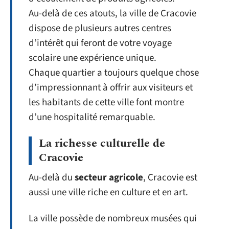
Au-delà de ces atouts, la ville de Cracovie
dispose de plusieurs autres centres
d’intérêt qui feront de votre voyage
scolaire une expérience unique.
Chaque quartier a toujours quelque chose
d’impressionnant à offrir aux visiteurs et
les habitants de cette ville font montre
d’une hospitalité remarquable.
La richesse culturelle de
Cracovie
Au-delà du
secteur agricole
, Cracovie est
aussi une ville riche en culture et en art.
La ville possède de nombreux musées qui