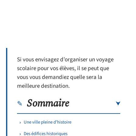
Si vous envisagez d’organiser un voyage
scolaire pour vos élèves, il se peut que
vous vous demandiez quelle sera la
meilleure destination.
Sommaire
Une ville pleine d’histoire
Des édifices historiques