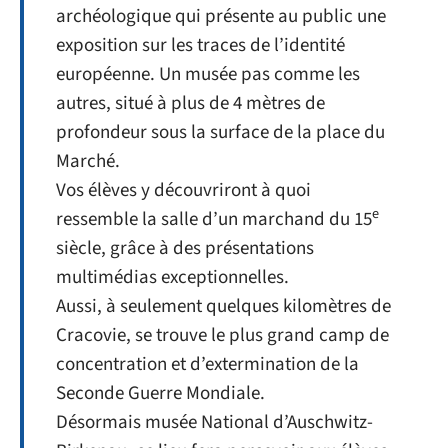
archéologique qui présente au public une
exposition sur les traces de l’identité
européenne. Un musée pas comme les
autres, situé à plus de 4 mètres de
profondeur sous la surface de la place du
Marché.
Vos élèves y découvriront à quoi
e
ressemble la salle d’un marchand du 15
siècle, grâce à des présentations
multimédias exceptionnelles.
Aussi, à seulement quelques kilomètres de
Cracovie, se trouve le plus grand camp de
concentration et d’extermination de la
Seconde Guerre Mondiale.
Désormais musée National d’Auschwitz-