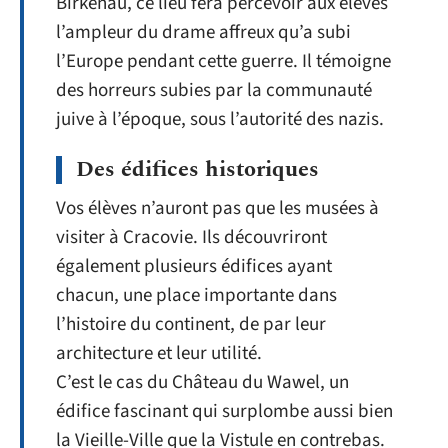
Birkenau, ce lieu fera percevoir aux élèves
l’ampleur du drame affreux qu’a subi
l’Europe pendant cette guerre. Il témoigne
des horreurs subies par la communauté
juive à l’époque, sous l’autorité des nazis.
Des édifices historiques
Vos élèves n’auront pas que les musées à
visiter à Cracovie. Ils découvriront
également plusieurs édifices ayant
chacun, une place importante dans
l’histoire du continent, de par leur
architecture et leur utilité.
C’est le cas du Château du Wawel, un
édifice fascinant qui surplombe aussi bien
la Vieille-Ville que la Vistule en contrebas.