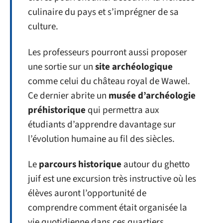
culinaire du pays et s’imprégner de sa
culture.
Les professeurs pourront aussi proposer
une sortie sur un
site archéologique
comme celui du château royal de Wawel.
Ce dernier abrite un
musée d’archéologie
préhistorique
qui permettra aux
étudiants d’apprendre davantage sur
l’évolution humaine au fil des siècles.
Le
parcours historique
autour du ghetto
juif est une excursion très instructive où les
élèves auront l’opportunité de
comprendre comment était organisée la
vie quotidienne dans ces quartiers