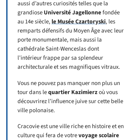
aussi d’autres curiosités telles que la
grandiose
Université Jagellonne
fondée
au 14e siècle,
le Musée Czartoryski
, les
remparts défensifs du Moyen Âge avec leur
porte monumentale, mais aussi la
cathédrale Saint-Wenceslas dont
l’intérieur frappe par sa splendeur
architecturale et ses magnifiques vitraux.
Vous ne pouvez pas manquer non plus un
tour dans le
quartier Kazimierz
où vous
découvrirez l’influence juive sur cette belle
ville polonaise.
Cracovie est une ville riche en histoire et en
culture qui fera de votre
voyage scolaire