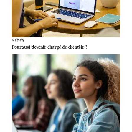
MÉTIER
Pourquoi devenir chargé de clientèle ?