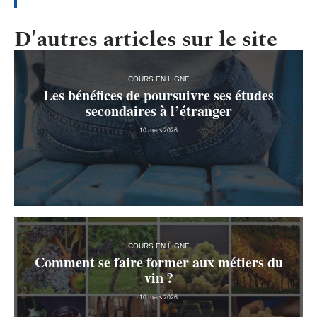
D'autres articles sur le site
COURS EN LIGNE
Les bénéfices de poursuivre ses études
secondaires à l’étranger
10 mars 2026
COURS EN LIGNE
Comment se faire former aux métiers du
vin ?
10 mars 2026