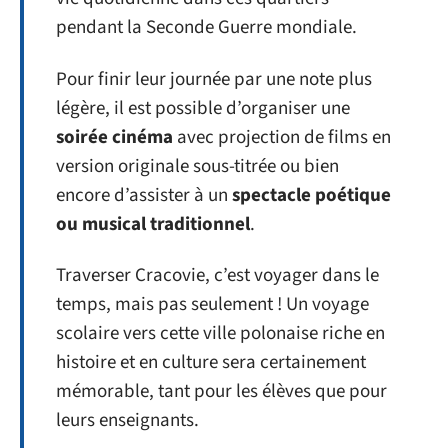
pendant la Seconde Guerre mondiale.
Pour finir leur journée par une note plus
légère, il est possible d’organiser une
soirée cinéma
avec projection de films en
version originale sous-titrée ou bien
encore d’assister à un
spectacle poétique
ou musical traditionnel
.
Traverser Cracovie, c’est voyager dans le
temps, mais pas seulement ! Un voyage
scolaire vers cette ville polonaise riche en
histoire et en culture sera certainement
mémorable, tant pour les élèves que pour
leurs enseignants.